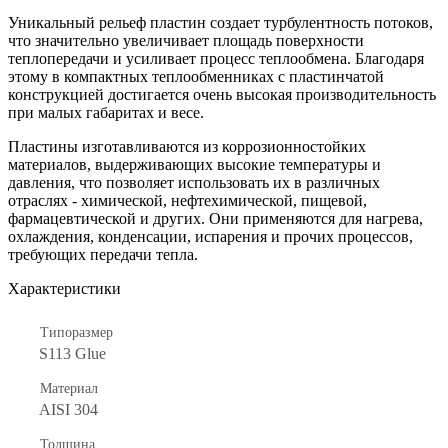
Уникальный рельеф пластин создает турбулентность потоков,
что значительно увеличивает площадь поверхности
теплопередачи и усиливает процесс теплообмена. Благодаря
этому в компактных теплообменниках с пластинчатой
конструкцией достигается очень высокая производительность
при малых габаритах и весе.
Пластины изготавливаются из коррозионностойких
материалов, выдерживающих высокие температуры и
давления, что позволяет использовать их в различных
отраслях - химической, нефтехимической, пищевой,
фармацевтической и других. Они применяются для нагрева,
охлаждения, конденсации, испарения и прочих процессов,
требующих передачи тепла.
Характеристики
Типоразмер
S113 Glue
Материал
AISI 304
Толщина