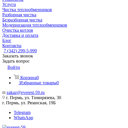
Услуги
Чистка теплообменников
Разборная чистка
Безразборная чистка
Модернизация теплообменников
Очистка котлов
Доставка и оплата
Блог
Контакты
7 (342) 299-5-999
Заказать звонок
Задать вопрос
Войти
Корзина
0
Избранные товары
0
zakaz@everest-59.ru
г. Пермь, ул. Тимирязева, 30
г. Пермь, ул. Рязанская, 19Б
Telegram
WhatsApp