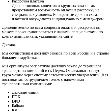
Рассрочка платежа
Для постоянных клиентов и крупных заказов мы
предоставляем возможность оплаты в рассрочку на
специальных условиях. Конкретные сроки и схема
платежей обсуждаются индивидуально с менеджером.
Дополнительно по всем вопросам оплаты и рассрочки вы
можете проконсультироваться с нашими специалистами по
контактным данным, указанным на сайте.
Доставка
Мы осуществляем доставку заказов по всей России и в страны
ближнего зарубежья.
Мы организуем бесплатную доставку заказа до терминала
транспортных компаний из г. Пермь. Отслеживать статус
груза можно через систему автоматических уведомлений. Для
доставки мы сотрудничаем только с надежными
транспортными компаниями:
Деловые линии
ПЭК
DPD
Байкал
Kit