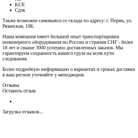
KCE
Сдэк
Также возможен самовывоз со склада по адресу: г. Пермь, ул.
Рязанская, 19Б.
Наша компания имеет большой опыт транспортировки
инженерного оборудования по России и странам СНГ - более
18 лет и свыше 3000 успешно доставленных заказов. Мы
гарантируем сохранность вашего груза на всем пути
следования.
Более подробную информацию о вариантах и сроках доставки
в ваш регион уточняйте у менеджеров.
Отзывы
Оставить отзыв
Загрузка отзывов...
Закажите экспертную