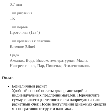
0.7 mm
Тип рифления
ТК
Тип портов
Проточная (1234)
Тип крепления к пластине
Клеевое (Glue)
Среда
Аммиак, Вода, Высокотемпературная, Масла,
Неагрессивная, Пар, Пищевая, Этиленгликоль
Оплата
Безналичный расчет
Удобный способ оплаты для организаций и
индивидуальных предпринимателей. Перечислите
сумму с вашего расчетного счета напрямую на наш
расчетный счет. После поступления денежных средств
мы оперативно отгрузим ваш заказ.