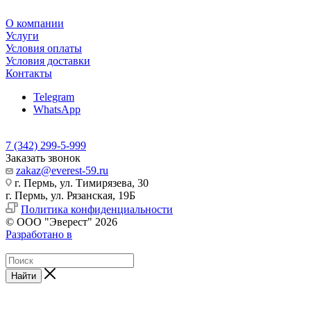
О компании
Услуги
Условия оплаты
Условия доставки
Контакты
Telegram
WhatsApp
7 (342) 299-5-999
Заказать звонок
zakaz@everest-59.ru
г. Пермь, ул. Тимирязева, 30
г. Пермь, ул. Рязанская, 19Б
Политика конфиденциальности
© ООО "Эверест" 2026
Разработано в
Найти