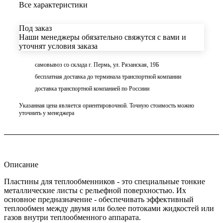
Все характеристики
Под заказ
Наши менеджеры обязательно свяжутся с вами и
уточнят условия заказа
самовывоз со склада г. Пермь, ул. Рязанская, 19Б
бесплатная доставка до терминала транспортной компании
доставка транспортной компанией по Россиии
Указанная цена является ориентировочной. Точную стоимость можно
уточнить у менеджера
Описание
Пластины для теплообменников - это специальные тонкие
металлические листы с рельефной поверхностью. Их
основное предназначение - обеспечивать эффективный
теплообмен между двумя или более потоками жидкостей или
газов внутри теплообменного аппарата.