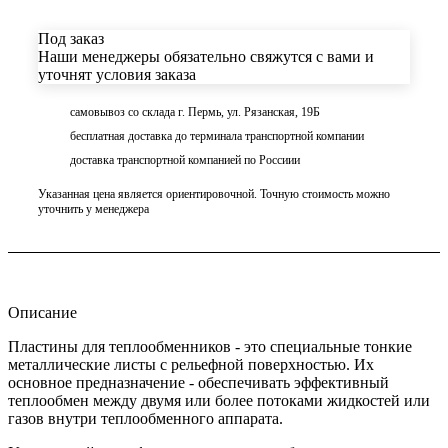
Под заказ
Наши менеджеры обязательно свяжутся с вами и
уточнят условия заказа
самовывоз со склада г. Пермь, ул. Рязанская, 19Б
бесплатная доставка до терминала транспортной компании
доставка транспортной компанией по Россиии
Указанная цена является ориентировочной. Точную стоимость можно
уточнить у менеджера
Описание
Пластины для теплообменников - это специальные тонкие
металлические листы с рельефной поверхностью. Их
основное предназначение - обеспечивать эффективный
теплообмен между двумя или более потоками жидкостей или
газов внутри теплообменного аппарата.