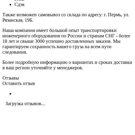
Сдэк
Также возможен самовывоз со склада по адресу: г. Пермь, ул.
Рязанская, 19Б.
Наша компания имеет большой опыт транспортировки
инженерного оборудования по России и странам СНГ - более
18 лет и свыше 3000 успешно доставленных заказов. Мы
гарантируем сохранность вашего груза на всем пути
следования.
Более подробную информацию о вариантах и сроках доставки
в ваш регион уточняйте у менеджеров.
Отзывы
Оставить отзыв
Загрузка отзывов...
Закажите экспертную
консультацию