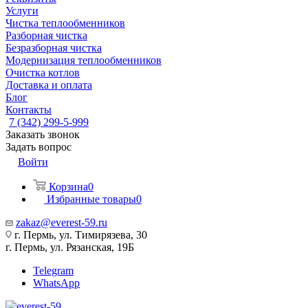
Услуги
Чистка теплообменников
Разборная чистка
Безразборная чистка
Модернизация теплообменников
Очистка котлов
Доставка и оплата
Блог
Контакты
7 (342) 299-5-999
Заказать звонок
Задать вопрос
Войти
Корзина
0
Избранные товары
0
zakaz@everest-59.ru
г. Пермь, ул. Тимирязева, 30
г. Пермь, ул. Рязанская, 19Б
Telegram
WhatsApp