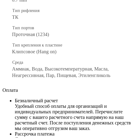
Тип рифления
ТК
Тип портов
Проточная (1234)
Тип крепления к пластине
Клипсовое (Hang on)
Среда
Аммиак, Вода, Высокотемпературная, Масла,
Неагрессивная, Пар, Пищевая, Этиленгликоль
Оплата
Безналичный расчет
Удобный способ оплаты для организаций и
индивидуальных предпринимателей. Перечислите
сумму с вашего расчетного счета напрямую на наш
расчетный счет. После поступления денежных средств
мы оперативно отгрузим ваш заказ.
Рассрочка платежа