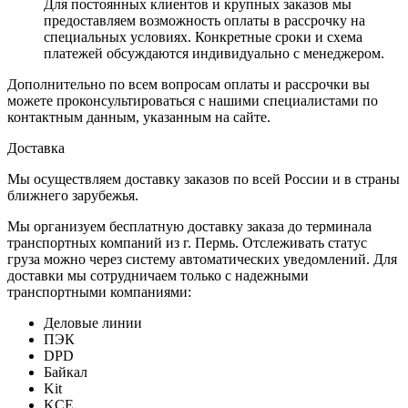
Для постоянных клиентов и крупных заказов мы
предоставляем возможность оплаты в рассрочку на
специальных условиях. Конкретные сроки и схема
платежей обсуждаются индивидуально с менеджером.
Дополнительно по всем вопросам оплаты и рассрочки вы
можете проконсультироваться с нашими специалистами по
контактным данным, указанным на сайте.
Доставка
Мы осуществляем доставку заказов по всей России и в страны
ближнего зарубежья.
Мы организуем бесплатную доставку заказа до терминала
транспортных компаний из г. Пермь. Отслеживать статус
груза можно через систему автоматических уведомлений. Для
доставки мы сотрудничаем только с надежными
транспортными компаниями:
Деловые линии
ПЭК
DPD
Байкал
Kit
KCE