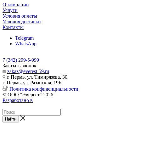
О компании
Услуги
Условия оплаты
Условия доставки
Контакты
Telegram
WhatsApp
7 (342) 299-5-999
Заказать звонок
zakaz@everest-59.ru
г. Пермь, ул. Тимирязева, 30
г. Пермь, ул. Рязанская, 19Б
Политика конфиденциальности
© ООО "Эверест" 2026
Разработано в
Найти