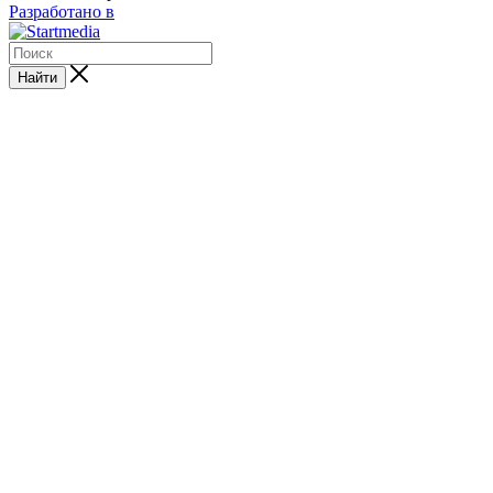
Разработано в
Найти