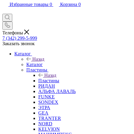
Избранные товары
0
Корзина
0
Телефоны
7 (342) 299-5-999
Заказать звонок
Каталог
Назад
Каталог
Пластины
Назад
Пластины
РИДАН
АЛЬФА ЛАВАЛЬ
FUNKE
SONDEX
ЭТРА
GEA
TRANTER
NORD
KELVION