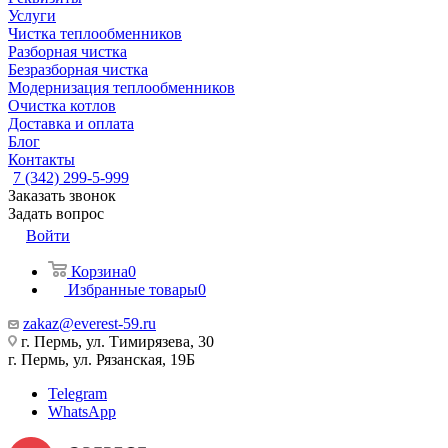
Услуги
Чистка теплообменников
Разборная чистка
Безразборная чистка
Модернизация теплообменников
Очистка котлов
Доставка и оплата
Блог
Контакты
7 (342) 299-5-999
Заказать звонок
Задать вопрос
Войти
Корзина
0
Избранные товары
0
zakaz@everest-59.ru
г. Пермь, ул. Тимирязева, 30
г. Пермь, ул. Рязанская, 19Б
Telegram
WhatsApp