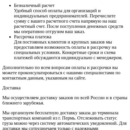
Безналичный расчет
Удобный способ оплаты для организаций и
индивидуальных предпринимателей. Перечислите
сумму с вашего расчетного счета напрямую на наш
расчетный счет. После поступления денежных средств
мы оперативно отгрузим ваш заказ.
Рассрочка платежа
Для постоянных клиентов и крупных заказов мы
предоставляем возможность оплаты в рассрочку на
специальных условиях. Конкретные сроки и схема
платежей обсуждаются индивидуально с менеджером.
Дополнительно по всем вопросам оплаты и рассрочки вы
можете проконсультироваться с нашими специалистами по
контактным данным, указанным на сайте.
Доставка
Мы осуществляем доставку заказов по всей России и в страны
ближнего зарубежья.
Мы организуем бесплатную доставку заказа до терминала
транспортных компаний из г. Пермь. Отслеживать статус
груза можно через систему автоматических уведомлений. Для
доставки мы сотрудничаем только с надежными