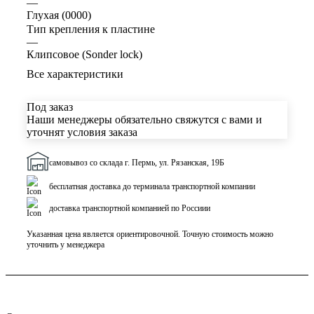
—
Глухая (0000)
Тип крепления к пластине
—
Клипсовое (Sonder lock)
Все характеристики
Под заказ
Наши менеджеры обязательно свяжутся с вами и
уточнят условия заказа
самовывоз со склада г. Пермь, ул. Рязанская, 19Б
бесплатная доставка до терминала транспортной компании
доставка транспортной компанией по Россиии
Указанная цена является ориентировочной. Точную стоимость можно
уточнить у менеджера