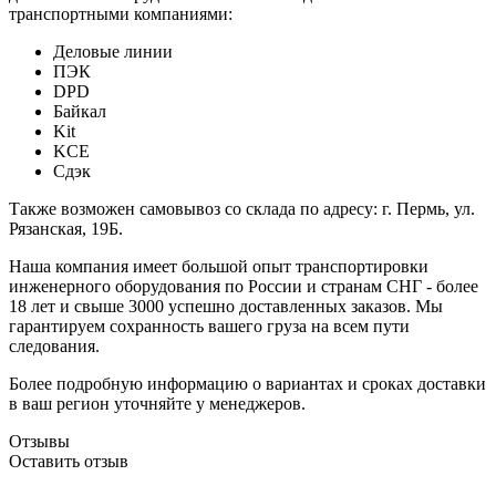
транспортными компаниями:
Деловые линии
ПЭК
DPD
Байкал
Kit
KCE
Сдэк
Также возможен самовывоз со склада по адресу: г. Пермь, ул.
Рязанская, 19Б.
Наша компания имеет большой опыт транспортировки
инженерного оборудования по России и странам СНГ - более
18 лет и свыше 3000 успешно доставленных заказов. Мы
гарантируем сохранность вашего груза на всем пути
следования.
Более подробную информацию о вариантах и сроках доставки
в ваш регион уточняйте у менеджеров.
Отзывы
Оставить отзыв