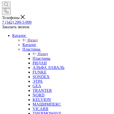
Телефоны
7 (342) 299-5-999
Заказать звонок
Каталог
Назад
Каталог
Пластины
Назад
Пластины
РИДАН
АЛЬФА ЛАВАЛЬ
FUNKE
SONDEX
ЭТРА
GEA
TRANTER
NORD
KELVION
МАШИМПЕКС
VICARB
THERMOWAVE