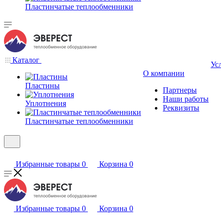
Пластинчатые теплообменники
Каталог
Ус
О компании
Пластины
Партнеры
Наши работы
Уплотнения
Реквизиты
Пластинчатые теплообменники
Избранные товары
0
Корзина
0
Избранные товары
0
Корзина
0