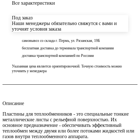
Все характеристики
Под заказ
Наши менеджеры обязательно свяжутся с вами и
уточнят условия заказа
самовывоз со склада г. Пермь, ул. Рязанская, 19Б
бесплатная доставка до терминала транспортной компании
доставка транспортной компанией по Россиии
Указанная цена является ориентировочной. Точную стоимость можно
уточнить у менеджера
Описание
Пластины для теплообменников - это специальные тонкие
металлические листы с рельефной поверхностью. Их
основное предназначение - обеспечивать эффективный
теплообмен между двумя или более потоками жидкостей или
газов внутри теплообменного аппарата.