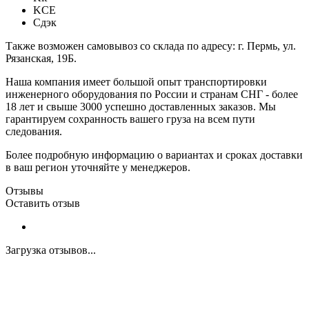
KCE
Сдэк
Также возможен самовывоз со склада по адресу: г. Пермь, ул.
Рязанская, 19Б.
Наша компания имеет большой опыт транспортировки
инженерного оборудования по России и странам СНГ - более
18 лет и свыше 3000 успешно доставленных заказов. Мы
гарантируем сохранность вашего груза на всем пути
следования.
Более подробную информацию о вариантах и сроках доставки
в ваш регион уточняйте у менеджеров.
Отзывы
Оставить отзыв
Загрузка отзывов...
Закажите экспертную