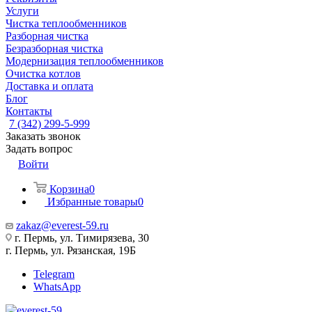
Услуги
Чистка теплообменников
Разборная чистка
Безразборная чистка
Модернизация теплообменников
Очистка котлов
Доставка и оплата
Блог
Контакты
7 (342) 299-5-999
Заказать звонок
Задать вопрос
Войти
Корзина
0
Избранные товары
0
zakaz@everest-59.ru
г. Пермь, ул. Тимирязева, 30
г. Пермь, ул. Рязанская, 19Б
Telegram
WhatsApp