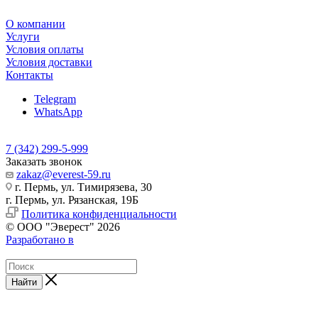
О компании
Услуги
Условия оплаты
Условия доставки
Контакты
Telegram
WhatsApp
7 (342) 299-5-999
Заказать звонок
zakaz@everest-59.ru
г. Пермь, ул. Тимирязева, 30
г. Пермь, ул. Рязанская, 19Б
Политика конфиденциальности
© ООО "Эверест" 2026
Разработано в
Найти