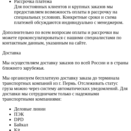
Рассрочка платежа
Для постоянных клиентов и крупных заказов мы
предоставляем возможность оплаты в рассрочку на
специальных условиях. Конкретные сроки и схема
платежей обсуждаются индивидуально с менеджером.
Дополнительно по всем вопросам оплаты и рассрочки вы
можете проконсультироваться с нашими специалистами по
контактным данным, указанным на сайте.
Доставка
Мы осуществляем доставку заказов по всей России и в страны
ближнего зарубежья.
Мы организуем бесплатную доставку заказа до терминала
транспортных компаний из г. Пермь. Отслеживать статус
груза можно через систему автоматических уведомлений. Для
доставки мы сотрудничаем только с надежными
транспортными компаниями:
Деловые линии
ПЭК
DPD
Байкал
Kit