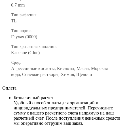
0.7 mm
Тип рифления
TL
Тип портов
Глухая (0000)
Тип крепления к пластине
Клеевое (Glue)
Среда
Агрессивные кислоты, Кислоты, Масла, Морская
вода, Солевые растворы, Химия, Щелочи
Оплата
Безналичный расчет
Удобный способ оплаты для организаций и
индивидуальных предпринимателей. Перечислите
сумму с вашего расчетного счета напрямую на наш
расчетный счет. После поступления денежных средств
мы оперативно отгрузим ваш заказ.