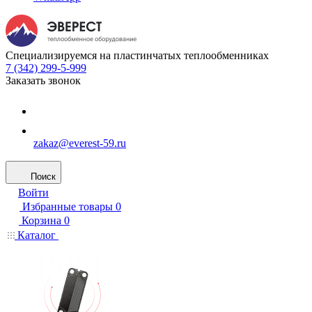
Специализируемся на пластинчатых теплообменниках
7 (342) 299-5-999
Заказать звонок
zakaz@everest-59.ru
Поиск
Войти
Избранные товары
0
Корзина
0
Каталог