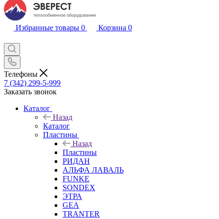
Избранные товары
0
Корзина
0
Телефоны
7 (342) 299-5-999
Заказать звонок
Каталог
Назад
Каталог
Пластины
Назад
Пластины
РИДАН
АЛЬФА ЛАВАЛЬ
FUNKE
SONDEX
ЭТРА
GEA
TRANTER