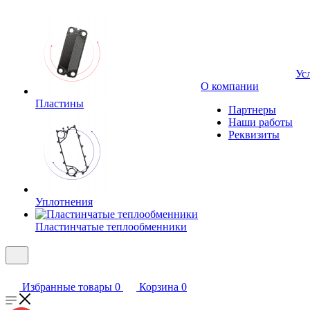
Ус
О компании
Пластины
Партнеры
Наши работы
Реквизиты
Уплотнения
Пластинчатые теплообменники
Избранные товары
0
Корзина
0