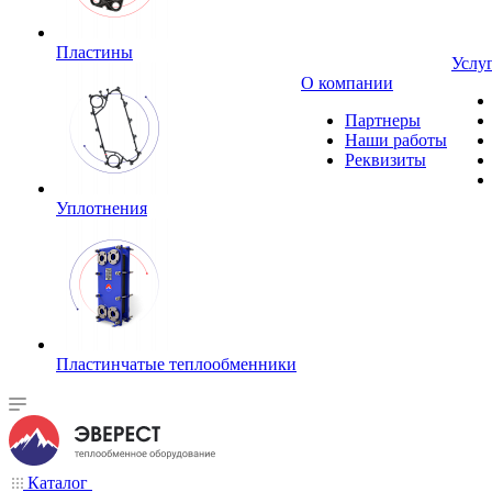
Пластины
Услу
О компании
Партнеры
Наши работы
Реквизиты
Уплотнения
Пластинчатые теплообменники
Каталог