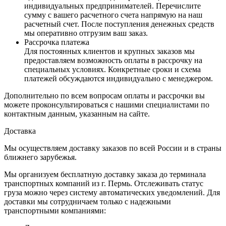
индивидуальных предпринимателей. Перечислите
сумму с вашего расчетного счета напрямую на наш
расчетный счет. После поступления денежных средств
мы оперативно отгрузим ваш заказ.
Рассрочка платежа
Для постоянных клиентов и крупных заказов мы
предоставляем возможность оплаты в рассрочку на
специальных условиях. Конкретные сроки и схема
платежей обсуждаются индивидуально с менеджером.
Дополнительно по всем вопросам оплаты и рассрочки вы
можете проконсультироваться с нашими специалистами по
контактным данным, указанным на сайте.
Доставка
Мы осуществляем доставку заказов по всей России и в страны
ближнего зарубежья.
Мы организуем бесплатную доставку заказа до терминала
транспортных компаний из г. Пермь. Отслеживать статус
груза можно через систему автоматических уведомлений. Для
доставки мы сотрудничаем только с надежными
транспортными компаниями: