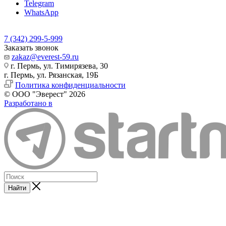
Telegram
WhatsApp
7 (342) 299-5-999
Заказать звонок
zakaz@everest-59.ru
г. Пермь, ул. Тимирязева, 30
г. Пермь, ул. Рязанская, 19Б
Политика конфиденциальности
© ООО "Эверест" 2026
Разработано в
Найти