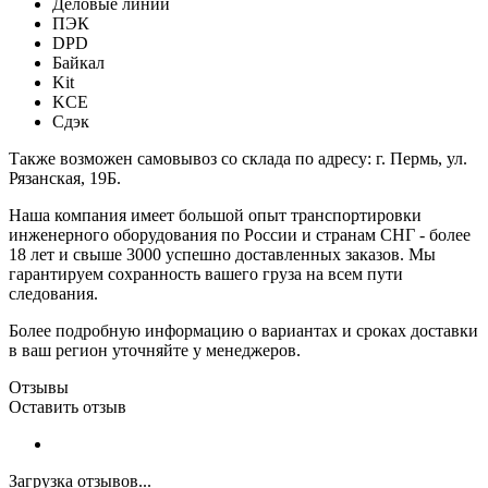
Деловые линии
ПЭК
DPD
Байкал
Kit
KCE
Сдэк
Также возможен самовывоз со склада по адресу: г. Пермь, ул.
Рязанская, 19Б.
Наша компания имеет большой опыт транспортировки
инженерного оборудования по России и странам СНГ - более
18 лет и свыше 3000 успешно доставленных заказов. Мы
гарантируем сохранность вашего груза на всем пути
следования.
Более подробную информацию о вариантах и сроках доставки
в ваш регион уточняйте у менеджеров.
Отзывы
Оставить отзыв
Загрузка отзывов...