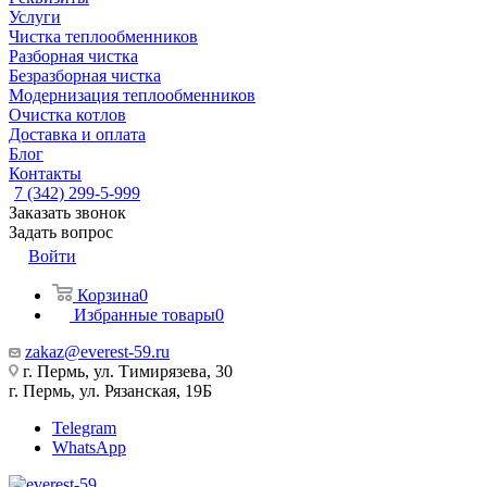
Услуги
Чистка теплообменников
Разборная чистка
Безразборная чистка
Модернизация теплообменников
Очистка котлов
Доставка и оплата
Блог
Контакты
7 (342) 299-5-999
Заказать звонок
Задать вопрос
Войти
Корзина
0
Избранные товары
0
zakaz@everest-59.ru
г. Пермь, ул. Тимирязева, 30
г. Пермь, ул. Рязанская, 19Б
Telegram
WhatsApp