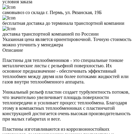
условия заказа
самовывоз со склада г. Пермь, ул. Рязанская, 19Б
бесплатная доставка до терминала транспортной компании
доставка транспортной компанией по Россиии
Указанная цена является ориентировочной. Точную стоимость
можно уточнить у менеджера
Описание
Пластины для теплообменников - это специальные тонкие
металлические листы с рельефной поверхностью. Их
основное предназначение - обеспечивать эффективный
теплообмен между двумя или более потоками жидкостей или
газов внутри теплообменного аппарата.
Уникальный рельеф пластин создает турбулентность потоков,
что значительно увеличивает площадь поверхности
теплопередачи и усиливает процесс теплообмена. Благодаря
этому в компактных теплообменниках с пластинчатой
конструкцией достигается очень высокая производительность
при малых габаритах и весе.
Пластины изготавливаются из коррозионностойких