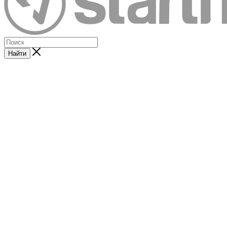
Найти