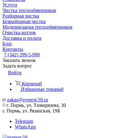
Услуги
Чистка теплообменников
Разборная чистка
Безразборная чистка
Модернизация теплообменников
Очистка котлов
Доставка и оплата
Блог
Контакты
7 (342) 299-5-999
Заказать звонок
Задать вопрос
Войти
Корзина
0
Избранные товары
0
zakaz@everest-59.ru
г. Пермь, ул. Тимирязева, 30
г. Пермь, ул. Рязанская, 19Б
Telegram
WhatsApp