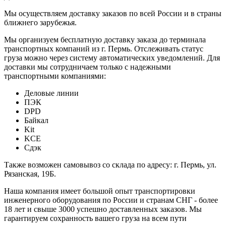
Мы осуществляем доставку заказов по всей России и в страны
ближнего зарубежья.
Мы организуем бесплатную доставку заказа до терминала
транспортных компаний из г. Пермь. Отслеживать статус
груза можно через систему автоматических уведомлений. Для
доставки мы сотрудничаем только с надежными
транспортными компаниями:
Деловые линии
ПЭК
DPD
Байкал
Kit
KCE
Сдэк
Также возможен самовывоз со склада по адресу: г. Пермь, ул.
Рязанская, 19Б.
Наша компания имеет большой опыт транспортировки
инженерного оборудования по России и странам СНГ - более
18 лет и свыше 3000 успешно доставленных заказов. Мы
гарантируем сохранность вашего груза на всем пути