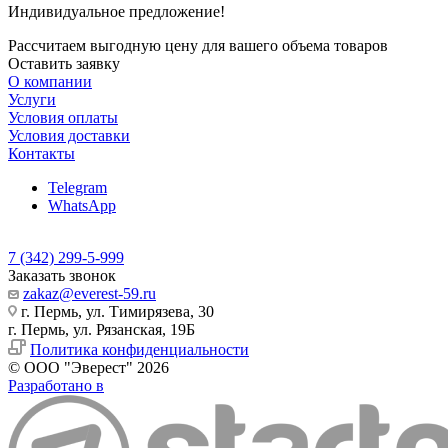
Индивидуальное предложение!
Рассчитаем выгодную цену для вашего объема товаров
Оставить заявку
О компании
Услуги
Условия оплаты
Условия доставки
Контакты
Telegram
WhatsApp
7 (342) 299-5-999
Заказать звонок
zakaz@everest-59.ru
г. Пермь, ул. Тимирязева, 30
г. Пермь, ул. Рязанская, 19Б
Политика конфиденциальности
© ООО "Эверест" 2026
Разработано в