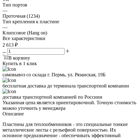
Тип портов
—
Проточная (1234)
Тип крепления к пластине
—
Клипсовое (Hang on)
Все характеристики
2 613
₽
В корзину
Купить в 1 клик
самовывоз со склада г. Пермь, ул. Рязанская, 19Б
бесплатная доставка до терминала транспортной компании
доставка транспортной компанией по Россиии
Указанная цена является ориентировочной. Точную стоимость
можно уточнить у менеджера
Описание
Пластины для теплообменников - это специальные тонкие
металлические листы с рельефной поверхностью. Их
основное предназначение - обеспечивать эффективный