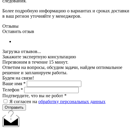
следования.
Более подробную информацию о вариантах и сроках доставки
в ваш регион уточняйте у менеджеров.
Отзывы
Оставить отзыв
Загрузка отзывов...
Закажите экспертную консультацию
Перезвоним в течение 15 минут.
Ответим на вопросы, обсудим задачи, найдем оптимальное
решение и запланируем работы.
Будем на связи!
Ваше имя
*
Телефон
*
Подтвердите, что вы не робот
*
Я согласен на
обработку персональных данных
Отправить