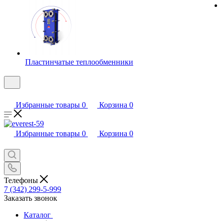
Пластинчатые теплообменники
Избранные товары
0
Корзина
0
Избранные товары
0
Корзина
0
Телефоны
7 (342) 299-5-999
Заказать звонок
Каталог