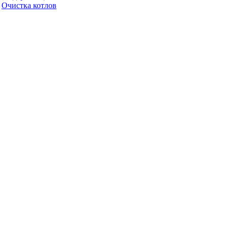
Очистка котлов