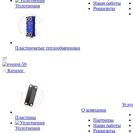
Наши работы
Уплотнения
Реквизиты
Пластинчатые теплообменники
Каталог
Услу
О компании
Пластины
Партнеры
Наши работы
Уплотнения
Реквизиты