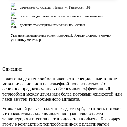
самовывоз со склада г. Пермь, ул. Рязанская, 19Б
бесплатная доставка до терминала транспортной компании
доставка транспортной компанией по Россиии
Указанная цена является ориентировочной. Точную стоимость можно
уточнить у менеджера
Описание
Пластины для теплообменников - это специальные тонкие
металлические листы с рельефной поверхностью. Их
основное предназначение - обеспечивать эффективный
теплообмен между двумя или более потоками жидкостей или
газов внутри теплообменного аппарата.
Уникальный рельеф пластин создает турбулентность потоков,
что значительно увеличивает площадь поверхности
теплопередачи и усиливает процесс теплообмена. Благодаря
этому в компактных теплообменниках с пластинчатой