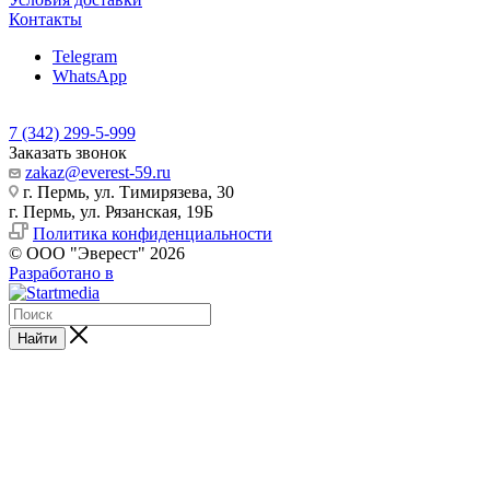
Контакты
Telegram
WhatsApp
7 (342) 299-5-999
Заказать звонок
zakaz@everest-59.ru
г. Пермь, ул. Тимирязева, 30
г. Пермь, ул. Рязанская, 19Б
Политика конфиденциальности
© ООО "Эверест" 2026
Разработано в
Найти