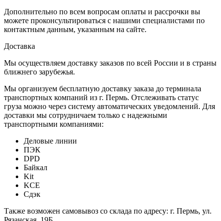
Дополнительно по всем вопросам оплаты и рассрочки вы
можете проконсультироваться с нашими специалистами по
контактным данным, указанным на сайте.
Доставка
Мы осуществляем доставку заказов по всей России и в страны
ближнего зарубежья.
Мы организуем бесплатную доставку заказа до терминала
транспортных компаний из г. Пермь. Отслеживать статус
груза можно через систему автоматических уведомлений. Для
доставки мы сотрудничаем только с надежными
транспортными компаниями:
Деловые линии
ПЭК
DPD
Байкал
Kit
KCE
Сдэк
Также возможен самовывоз со склада по адресу: г. Пермь, ул.
Рязанская, 19Б.