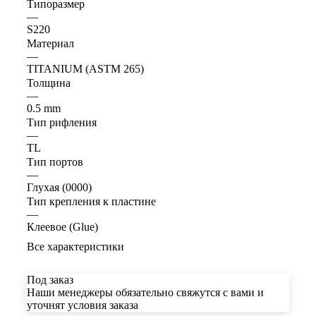
Типоразмер
—
S220
Материал
—
TITANIUM (ASTM 265)
Толщина
—
0.5 mm
Тип рифления
—
TL
Тип портов
—
Глухая (0000)
Тип крепления к пластине
—
Клеевое (Glue)
Все характеристики
Под заказ
Наши менеджеры обязательно свяжутся с вами и
уточнят условия заказа