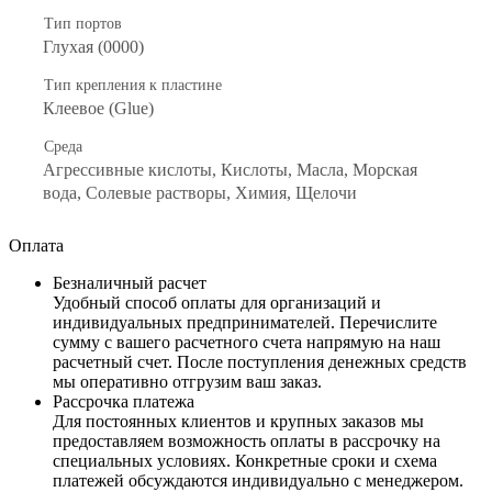
Тип портов
Глухая (0000)
Тип крепления к пластине
Клеевое (Glue)
Среда
Агрессивные кислоты, Кислоты, Масла, Морская
вода, Солевые растворы, Химия, Щелочи
Оплата
Безналичный расчет
Удобный способ оплаты для организаций и
индивидуальных предпринимателей. Перечислите
сумму с вашего расчетного счета напрямую на наш
расчетный счет. После поступления денежных средств
мы оперативно отгрузим ваш заказ.
Рассрочка платежа
Для постоянных клиентов и крупных заказов мы
предоставляем возможность оплаты в рассрочку на
специальных условиях. Конкретные сроки и схема
платежей обсуждаются индивидуально с менеджером.