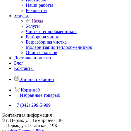
Наши работы
Реквизиты
Услуги
Назад
Услуги
Чистка теплообменников
Разборная чистка
Безразборная чистка
Модернизация теплообменников
Очистка котлов
Доставка и оплата
Блог
Контакты
Личный кабинет
Корзина
0
Избранные товары
0
7 (342) 299-5-999
Контактная информация
г. Пермь, ул. Тимирязева, 30
г. Пермь, ул. Рязанская, 19Б
zakaz@everest-59.ru