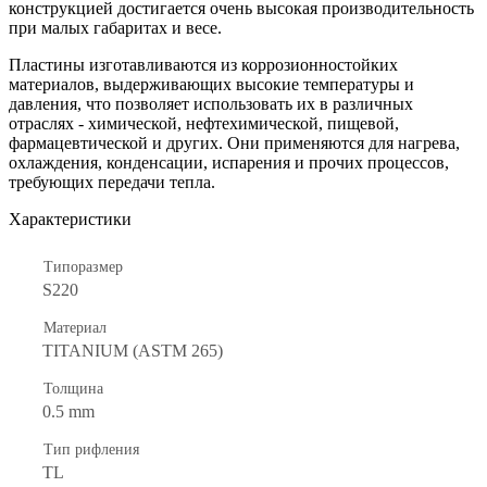
конструкцией достигается очень высокая производительность
при малых габаритах и весе.
Пластины изготавливаются из коррозионностойких
материалов, выдерживающих высокие температуры и
давления, что позволяет использовать их в различных
отраслях - химической, нефтехимической, пищевой,
фармацевтической и других. Они применяются для нагрева,
охлаждения, конденсации, испарения и прочих процессов,
требующих передачи тепла.
Характеристики
Типоразмер
S220
Материал
TITANIUM (ASTM 265)
Толщина
0.5 mm
Тип рифления
TL