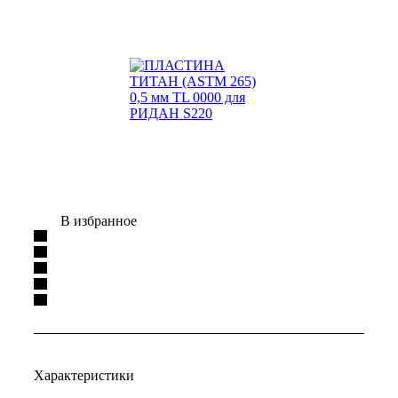
В избранное
Характеристики