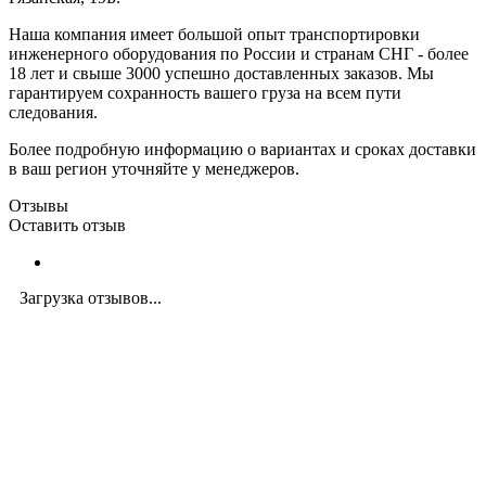
Наша компания имеет большой опыт транспортировки
инженерного оборудования по России и странам СНГ - более
18 лет и свыше 3000 успешно доставленных заказов. Мы
гарантируем сохранность вашего груза на всем пути
следования.
Более подробную информацию о вариантах и сроках доставки
в ваш регион уточняйте у менеджеров.
Отзывы
Оставить отзыв
Загрузка отзывов...
Закажите экспертную
консультацию
Перезвоним в течение 15 минут.