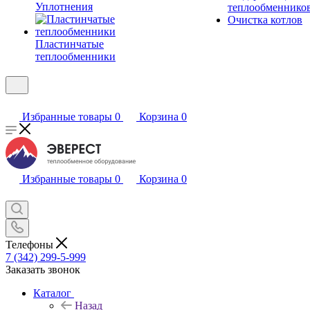
Уплотнения
теплообменнико
Очистка котлов
Пластинчатые
теплообменники
Избранные товары
0
Корзина
0
Избранные товары
0
Корзина
0
Телефоны
7 (342) 299-5-999
Заказать звонок
Каталог
Назад