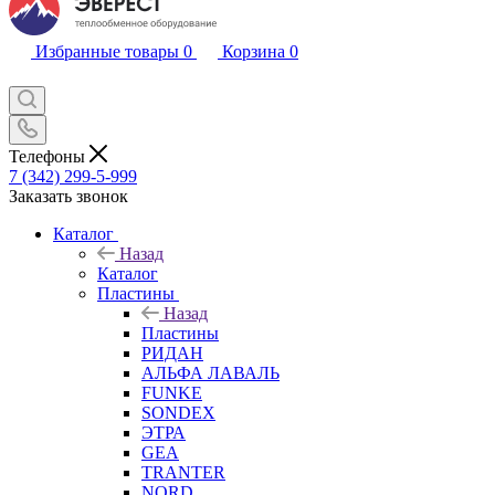
Избранные товары
0
Корзина
0
Телефоны
7 (342) 299-5-999
Заказать звонок
Каталог
Назад
Каталог
Пластины
Назад
Пластины
РИДАН
АЛЬФА ЛАВАЛЬ
FUNKE
SONDEX
ЭТРА
GEA
TRANTER
NORD