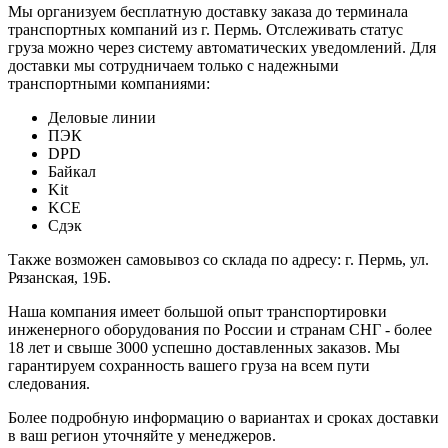
Мы организуем бесплатную доставку заказа до терминала
транспортных компаний из г. Пермь. Отслеживать статус
груза можно через систему автоматических уведомлений. Для
доставки мы сотрудничаем только с надежными
транспортными компаниями:
Деловые линии
ПЭК
DPD
Байкал
Kit
KCE
Сдэк
Также возможен самовывоз со склада по адресу: г. Пермь, ул.
Рязанская, 19Б.
Наша компания имеет большой опыт транспортировки
инженерного оборудования по России и странам СНГ - более
18 лет и свыше 3000 успешно доставленных заказов. Мы
гарантируем сохранность вашего груза на всем пути
следования.
Более подробную информацию о вариантах и сроках доставки
в ваш регион уточняйте у менеджеров.