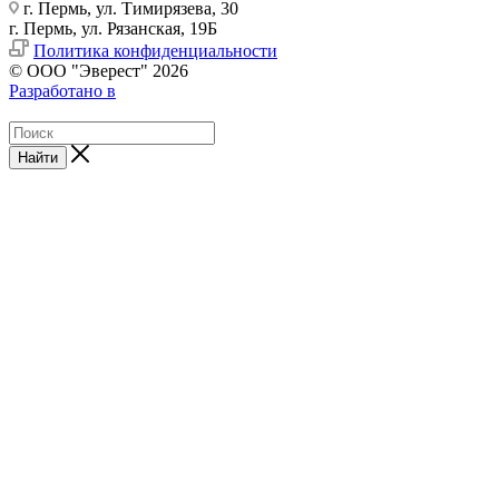
г. Пермь, ул. Тимирязева, 30
г. Пермь, ул. Рязанская, 19Б
Политика конфиденциальности
© ООО "Эверест" 2026
Разработано в
Найти