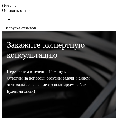
Отзывы
Оставить отзыв
Загрузка отзывов...
Закажите экспертную
консультацию
Перезвоним в течение 15 минут.
Ответим на вопросы, обсудим задачи, найдем
оптимальное решение и запланируем работы.
Будем на связи!