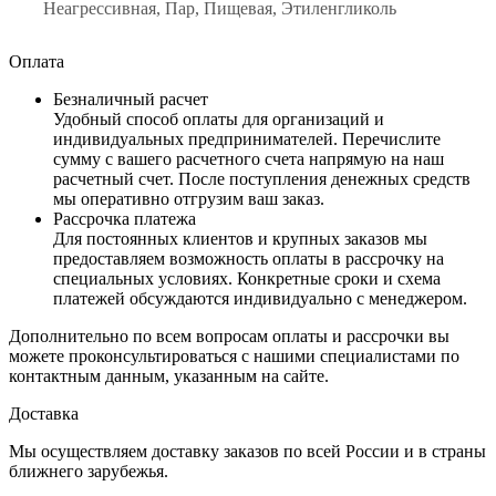
Неагрессивная, Пар, Пищевая, Этиленгликоль
Оплата
Безналичный расчет
Удобный способ оплаты для организаций и
индивидуальных предпринимателей. Перечислите
сумму с вашего расчетного счета напрямую на наш
расчетный счет. После поступления денежных средств
мы оперативно отгрузим ваш заказ.
Рассрочка платежа
Для постоянных клиентов и крупных заказов мы
предоставляем возможность оплаты в рассрочку на
специальных условиях. Конкретные сроки и схема
платежей обсуждаются индивидуально с менеджером.
Дополнительно по всем вопросам оплаты и рассрочки вы
можете проконсультироваться с нашими специалистами по
контактным данным, указанным на сайте.
Доставка
Мы осуществляем доставку заказов по всей России и в страны
ближнего зарубежья.