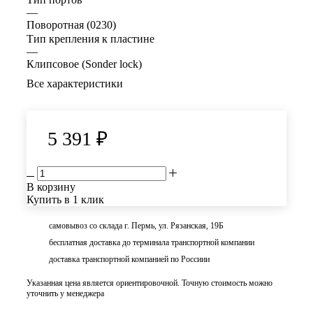
—
Поворотная (0230)
Тип крепления к пластине
—
Клипсовое (Sonder lock)
Все характеристики
5 391
₽
В корзину
Купить в 1 клик
самовывоз со склада г. Пермь, ул. Рязанская, 19Б
бесплатная доставка до терминала транспортной компании
доставка транспортной компанией по Россиии
Указанная цена является ориентировочной. Точную стоимость можно
уточнить у менеджера