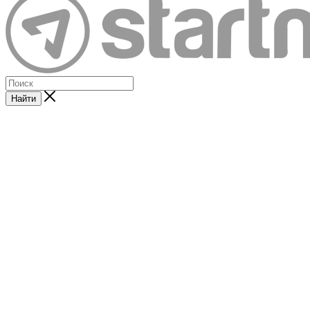
Найти