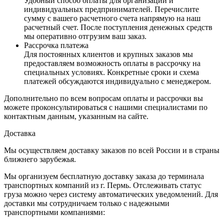
Удобный способ оплаты для организаций и
индивидуальных предпринимателей. Перечислите
сумму с вашего расчетного счета напрямую на наш
расчетный счет. После поступления денежных средств
мы оперативно отгрузим ваш заказ.
Рассрочка платежа
Для постоянных клиентов и крупных заказов мы
предоставляем возможность оплаты в рассрочку на
специальных условиях. Конкретные сроки и схема
платежей обсуждаются индивидуально с менеджером.
Дополнительно по всем вопросам оплаты и рассрочки вы
можете проконсультироваться с нашими специалистами по
контактным данным, указанным на сайте.
Доставка
Мы осуществляем доставку заказов по всей России и в страны
ближнего зарубежья.
Мы организуем бесплатную доставку заказа до терминала
транспортных компаний из г. Пермь. Отслеживать статус
груза можно через систему автоматических уведомлений. Для
доставки мы сотрудничаем только с надежными
транспортными компаниями: