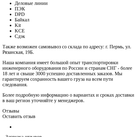
Деловые линии
ПЭК
DPD
Байкал
Kit
KCE
Сдэк
Также возможен самовывоз со склада по адресу: г. Пермь, ул.
Рязанская, 19Б.
Наша компания имеет большой опыт транспортировки
инженерного оборудования по России и странам СНГ - более
18 лет и свыше 3000 успешно доставленных заказов. Мы
гарантируем сохранность вашего груза на всем пути
следования.
Более подробную информацию о вариантах и сроках доставки
в ваш регион уточняйте у менеджеров.
Отзывы
Оставить отзыв
Загрузка отзывов...