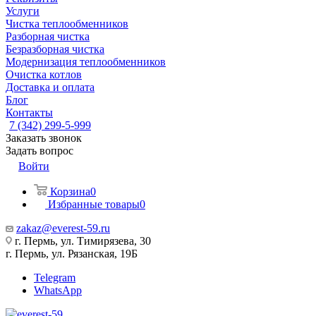
Услуги
Чистка теплообменников
Разборная чистка
Безразборная чистка
Модернизация теплообменников
Очистка котлов
Доставка и оплата
Блог
Контакты
7 (342) 299-5-999
Заказать звонок
Задать вопрос
Войти
Корзина
0
Избранные товары
0
zakaz@everest-59.ru
г. Пермь, ул. Тимирязева, 30
г. Пермь, ул. Рязанская, 19Б
Telegram
WhatsApp