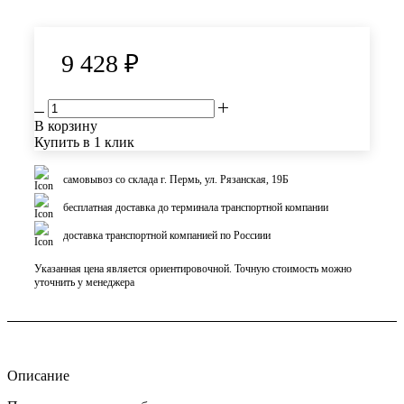
9 428
₽
В корзину
Купить в 1 клик
самовывоз со склада г. Пермь, ул. Рязанская, 19Б
бесплатная доставка до терминала транспортной компании
доставка транспортной компанией по Россиии
Указанная цена является ориентировочной. Точную стоимость можно
уточнить у менеджера
Описание