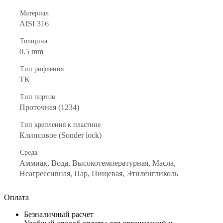
Материал
AISI 316
Толщина
0.5 mm
Тип рифления
ТК
Тип портов
Проточная (1234)
Тип крепления к пластине
Клипсовое (Sonder lock)
Среда
Аммиак, Вода, Высокотемпературная, Масла,
Неагрессивная, Пар, Пищевая, Этиленгликоль
Оплата
Безналичный расчет