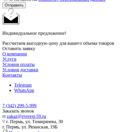
Отправить
Индивидуальное предложение!
Рассчитаем выгодную цену для вашего объема товаров
Оставить заявку
О компании
Услуги
Условия оплаты
Условия доставки
Контакты
Telegram
WhatsApp
7 (342) 299-5-999
Заказать звонок
zakaz@everest-59.ru
г. Пермь, ул. Тимирязева, 30
г. Пермь, ул. Рязанская, 19Б