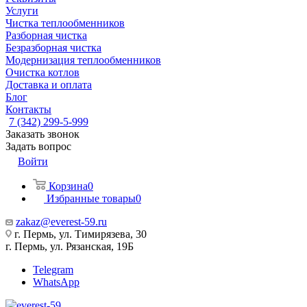
Услуги
Чистка теплообменников
Разборная чистка
Безразборная чистка
Модернизация теплообменников
Очистка котлов
Доставка и оплата
Блог
Контакты
7 (342) 299-5-999
Заказать звонок
Задать вопрос
Войти
Корзина
0
Избранные товары
0
zakaz@everest-59.ru
г. Пермь, ул. Тимирязева, 30
г. Пермь, ул. Рязанская, 19Б
Telegram
WhatsApp