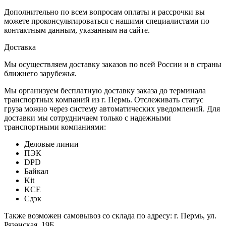
Дополнительно по всем вопросам оплаты и рассрочки вы
можете проконсультироваться с нашими специалистами по
контактным данным, указанным на сайте.
Доставка
Мы осуществляем доставку заказов по всей России и в страны
ближнего зарубежья.
Мы организуем бесплатную доставку заказа до терминала
транспортных компаний из г. Пермь. Отслеживать статус
груза можно через систему автоматических уведомлений. Для
доставки мы сотрудничаем только с надежными
транспортными компаниями:
Деловые линии
ПЭК
DPD
Байкал
Kit
KCE
Сдэк
Также возможен самовывоз со склада по адресу: г. Пермь, ул.
Рязанская, 19Б.