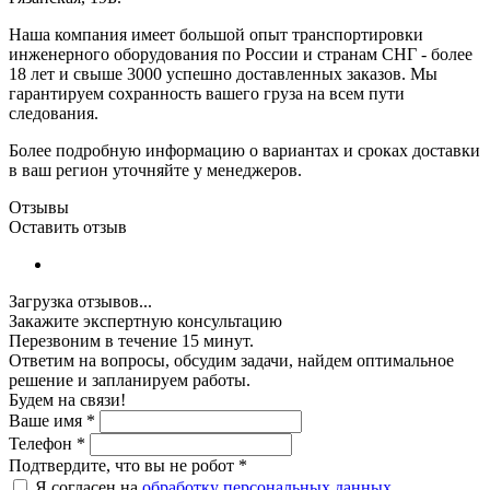
Наша компания имеет большой опыт транспортировки
инженерного оборудования по России и странам СНГ - более
18 лет и свыше 3000 успешно доставленных заказов. Мы
гарантируем сохранность вашего груза на всем пути
следования.
Более подробную информацию о вариантах и сроках доставки
в ваш регион уточняйте у менеджеров.
Отзывы
Оставить отзыв
Загрузка отзывов...
Закажите экспертную консультацию
Перезвоним в течение 15 минут.
Ответим на вопросы, обсудим задачи, найдем оптимальное
решение и запланируем работы.
Будем на связи!
Ваше имя
*
Телефон
*
Подтвердите, что вы не робот
*
Я согласен на
обработку персональных данных