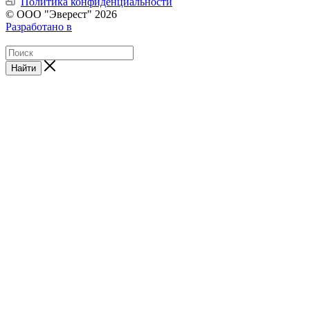
Политика конфиденциальности
© ООО "Эверест" 2026
Разработано в
Найти