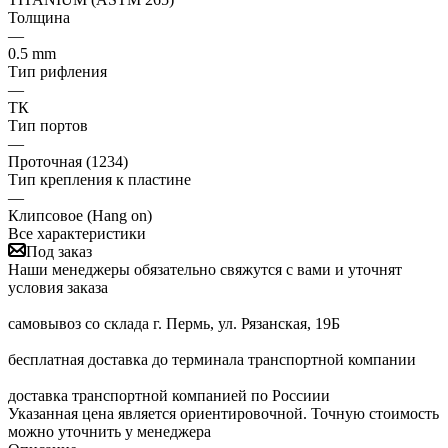
Толщина
—
0.5 mm
Тип рифления
—
ТК
Тип портов
—
Проточная (1234)
Тип крепления к пластине
—
Клипсовое (Hang on)
Все характеристики
Под заказ
Наши менеджеры обязательно свяжутся с вами и уточнят
условия заказа
самовывоз со склада г. Пермь, ул. Рязанская, 19Б
бесплатная доставка до терминала транспортной компании
доставка транспортной компанией по Россиии
Указанная цена является ориентировочной. Точную стоимость
можно уточнить у менеджера