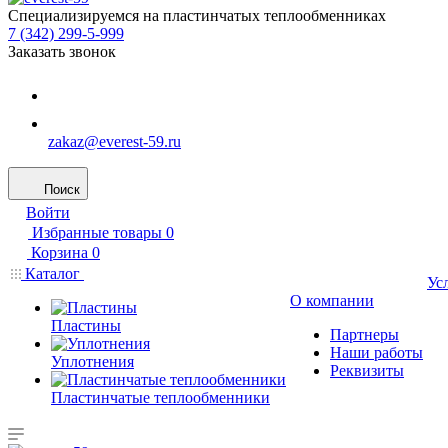
Специализируемся на пластинчатых теплообменниках
7 (342) 299-5-999
Заказать звонок
zakaz@everest-59.ru
Поиск
Войти
Избранные товары
0
Корзина
0
Каталог
Ус
О компании
Пластины
Партнеры
Наши работы
Уплотнения
Реквизиты
Пластинчатые теплообменники