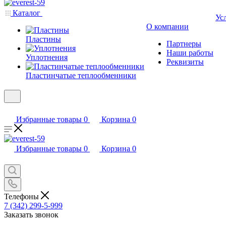
Каталог
Ус
О компании
Пластины
Партнеры
Наши работы
Уплотнения
Реквизиты
Пластинчатые теплообменники
Избранные товары
0
Корзина
0
Избранные товары
0
Корзина
0
Телефоны
7 (342) 299-5-999
Заказать звонок