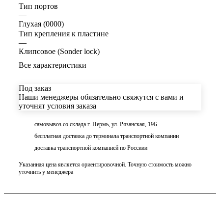
Тип портов
—
Глухая (0000)
Тип крепления к пластине
—
Клипсовое (Sonder lock)
Все характеристики
Под заказ
Наши менеджеры обязательно свяжутся с вами и
уточнят условия заказа
самовывоз со склада г. Пермь, ул. Рязанская, 19Б
бесплатная доставка до терминала транспортной компании
доставка транспортной компанией по Россиии
Указанная цена является ориентировочной. Точную стоимость можно
уточнить у менеджера