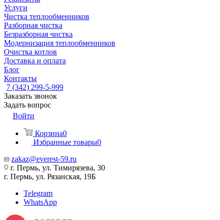
Услуги
Чистка теплообменников
Разборная чистка
Безразборная чистка
Модернизация теплообменников
Очистка котлов
Доставка и оплата
Блог
Контакты
7 (342) 299-5-999
Заказать звонок
Задать вопрос
Войти
Корзина
0
Избранные товары
0
zakaz@everest-59.ru
г. Пермь, ул. Тимирязева, 30
г. Пермь, ул. Рязанская, 19Б
Telegram
WhatsApp