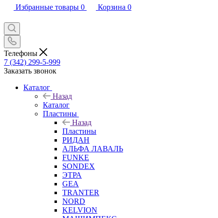
Избранные товары
0
Корзина
0
Телефоны
7 (342) 299-5-999
Заказать звонок
Каталог
Назад
Каталог
Пластины
Назад
Пластины
РИДАН
АЛЬФА ЛАВАЛЬ
FUNKE
SONDEX
ЭТРА
GEA
TRANTER
NORD
KELVION