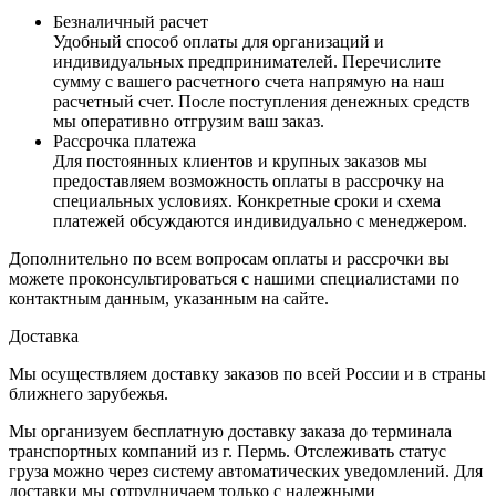
Безналичный расчет
Удобный способ оплаты для организаций и
индивидуальных предпринимателей. Перечислите
сумму с вашего расчетного счета напрямую на наш
расчетный счет. После поступления денежных средств
мы оперативно отгрузим ваш заказ.
Рассрочка платежа
Для постоянных клиентов и крупных заказов мы
предоставляем возможность оплаты в рассрочку на
специальных условиях. Конкретные сроки и схема
платежей обсуждаются индивидуально с менеджером.
Дополнительно по всем вопросам оплаты и рассрочки вы
можете проконсультироваться с нашими специалистами по
контактным данным, указанным на сайте.
Доставка
Мы осуществляем доставку заказов по всей России и в страны
ближнего зарубежья.
Мы организуем бесплатную доставку заказа до терминала
транспортных компаний из г. Пермь. Отслеживать статус
груза можно через систему автоматических уведомлений. Для
доставки мы сотрудничаем только с надежными