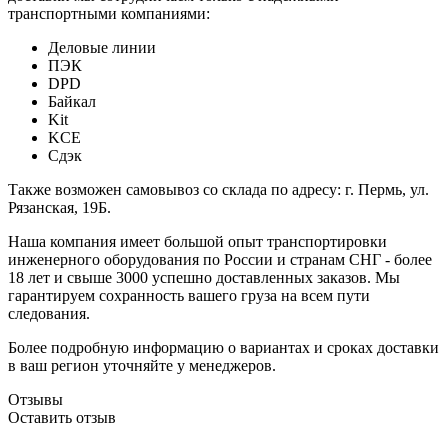
транспортными компаниями:
Деловые линии
ПЭК
DPD
Байкал
Kit
KCE
Сдэк
Также возможен самовывоз со склада по адресу: г. Пермь, ул.
Рязанская, 19Б.
Наша компания имеет большой опыт транспортировки
инженерного оборудования по России и странам СНГ - более
18 лет и свыше 3000 успешно доставленных заказов. Мы
гарантируем сохранность вашего груза на всем пути
следования.
Более подробную информацию о вариантах и сроках доставки
в ваш регион уточняйте у менеджеров.
Отзывы
Оставить отзыв