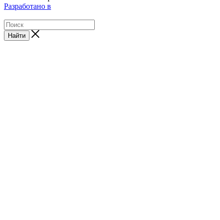
Разработано в
Найти