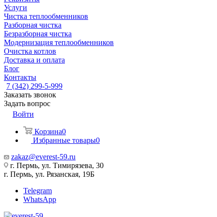
Услуги
Чистка теплообменников
Разборная чистка
Безразборная чистка
Модернизация теплообменников
Очистка котлов
Доставка и оплата
Блог
Контакты
7 (342) 299-5-999
Заказать звонок
Задать вопрос
Войти
Корзина
0
Избранные товары
0
zakaz@everest-59.ru
г. Пермь, ул. Тимирязева, 30
г. Пермь, ул. Рязанская, 19Б
Telegram
WhatsApp