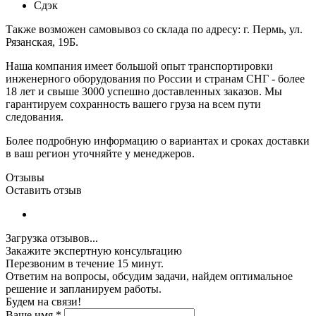
Сдэк
Также возможен самовывоз со склада по адресу: г. Пермь, ул.
Рязанская, 19Б.
Наша компания имеет большой опыт транспортировки
инженерного оборудования по России и странам СНГ - более
18 лет и свыше 3000 успешно доставленных заказов. Мы
гарантируем сохранность вашего груза на всем пути
следования.
Более подробную информацию о вариантах и сроках доставки
в ваш регион уточняйте у менеджеров.
Отзывы
Оставить отзыв
Загрузка отзывов...
Закажите экспертную консультацию
Перезвоним в течение 15 минут.
Ответим на вопросы, обсудим задачи, найдем оптимальное
решение и запланируем работы.
Будем на связи!
Ваше имя
*