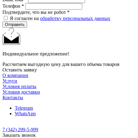
Телефон
*
Подтвердите, что вы не робот
*
Я согласен на
обработку персональных данных
Отправить
Индивидуальное предложение!
Рассчитаем выгодную цену для вашего объема товаров
Оставить заявку
О компании
Услуги
Условия оплаты
Условия доставки
Контакты
Telegram
WhatsApp
7 (342) 299-5-999
Заказать звонок