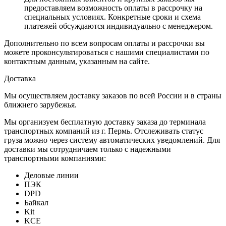
предоставляем возможность оплаты в рассрочку на
специальных условиях. Конкретные сроки и схема
платежей обсуждаются индивидуально с менеджером.
Дополнительно по всем вопросам оплаты и рассрочки вы
можете проконсультироваться с нашими специалистами по
контактным данным, указанным на сайте.
Доставка
Мы осуществляем доставку заказов по всей России и в страны
ближнего зарубежья.
Мы организуем бесплатную доставку заказа до терминала
транспортных компаний из г. Пермь. Отслеживать статус
груза можно через систему автоматических уведомлений. Для
доставки мы сотрудничаем только с надежными
транспортными компаниями:
Деловые линии
ПЭК
DPD
Байкал
Kit
KCE