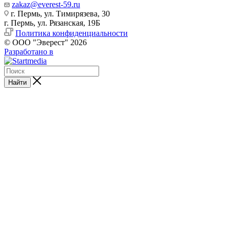
zakaz@everest-59.ru
г. Пермь, ул. Тимирязева, 30
г. Пермь, ул. Рязанская, 19Б
Политика конфиденциальности
© ООО "Эверест" 2026
Разработано в
Найти