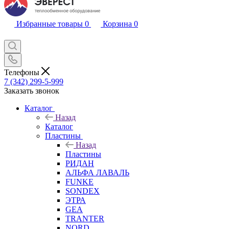
Избранные товары
0
Корзина
0
Телефоны
7 (342) 299-5-999
Заказать звонок
Каталог
Назад
Каталог
Пластины
Назад
Пластины
РИДАН
АЛЬФА ЛАВАЛЬ
FUNKE
SONDEX
ЭТРА
GEA
TRANTER
NORD