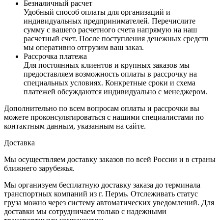
Безналичный расчет
Удобный способ оплаты для организаций и
индивидуальных предпринимателей. Перечислите
сумму с вашего расчетного счета напрямую на наш
расчетный счет. После поступления денежных средств
мы оперативно отгрузим ваш заказ.
Рассрочка платежа
Для постоянных клиентов и крупных заказов мы
предоставляем возможность оплаты в рассрочку на
специальных условиях. Конкретные сроки и схема
платежей обсуждаются индивидуально с менеджером.
Дополнительно по всем вопросам оплаты и рассрочки вы
можете проконсультироваться с нашими специалистами по
контактным данным, указанным на сайте.
Доставка
Мы осуществляем доставку заказов по всей России и в страны
ближнего зарубежья.
Мы организуем бесплатную доставку заказа до терминала
транспортных компаний из г. Пермь. Отслеживать статус
груза можно через систему автоматических уведомлений. Для
доставки мы сотрудничаем только с надежными