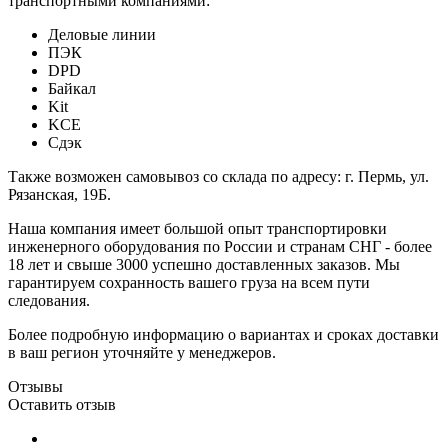
транспортными компаниями:
Деловые линии
ПЭК
DPD
Байкал
Kit
KCE
Сдэк
Также возможен самовывоз со склада по адресу: г. Пермь, ул.
Рязанская, 19Б.
Наша компания имеет большой опыт транспортировки
инженерного оборудования по России и странам СНГ - более
18 лет и свыше 3000 успешно доставленных заказов. Мы
гарантируем сохранность вашего груза на всем пути
следования.
Более подробную информацию о вариантах и сроках доставки
в ваш регион уточняйте у менеджеров.
Отзывы
Оставить отзыв