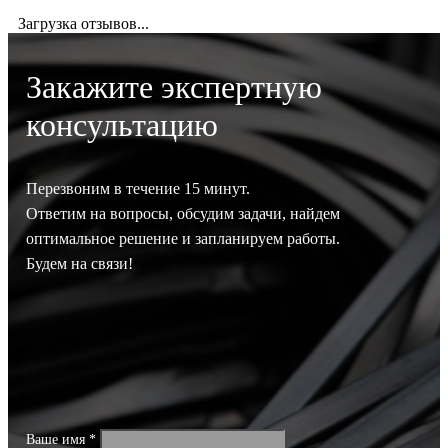
Загрузка отзывов...
Закажите экспертную
консультацию
Перезвоним в течение 15 минут.
Ответим на вопросы, обсудим задачи, найдем
оптимальное решение и запланируем работы.
Будем на связи!
Ваше имя
*