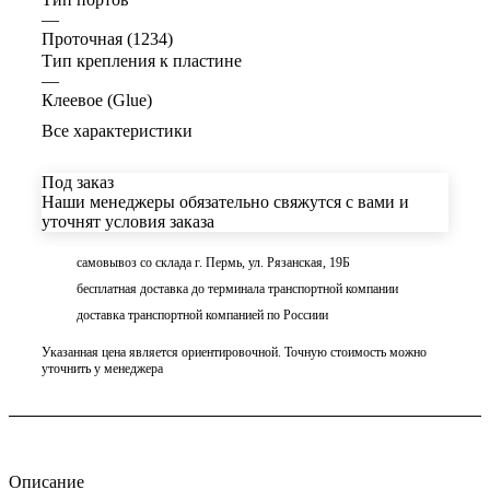
—
Проточная (1234)
Тип крепления к пластине
—
Клеевое (Glue)
Все характеристики
Под заказ
Наши менеджеры обязательно свяжутся с вами и
уточнят условия заказа
самовывоз со склада г. Пермь, ул. Рязанская, 19Б
бесплатная доставка до терминала транспортной компании
доставка транспортной компанией по Россиии
Указанная цена является ориентировочной. Точную стоимость можно
уточнить у менеджера
Описание