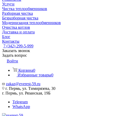
Услуги
Чистка теплообменников
Разборная чистка
Безразборная чистка
Модернизация теплообменников
Очистка котлов
Доставка и оплата
Блог
Контакты
7 (342) 299-5-999
Заказать звонок
Задать вопрос
Войти
Корзина
0
Избранные товары
0
zakaz@everest-59.ru
г. Пермь, ул. Тимирязева, 30
г. Пермь, ул. Рязанская, 19Б
Telegram
WhatsApp