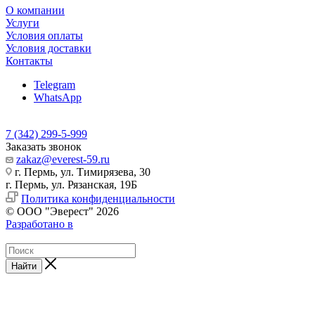
О компании
Услуги
Условия оплаты
Условия доставки
Контакты
Telegram
WhatsApp
7 (342) 299-5-999
Заказать звонок
zakaz@everest-59.ru
г. Пермь, ул. Тимирязева, 30
г. Пермь, ул. Рязанская, 19Б
Политика конфиденциальности
© ООО "Эверест" 2026
Разработано в
Найти