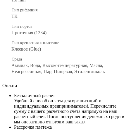
Тип рифления
ТК
Тип портов
Проточная (1234)
Тип крепления к пластине
Клеевое (Glue)
Среда
Аммиак, Вода, Высокотемпературная, Масла,
Неагрессивная, Пар, Пищевая, Этиленгликоль
Оплата
Безналичный расчет
Удобный способ оплаты для организаций и
индивидуальных предпринимателей. Перечислите
сумму с вашего расчетного счета напрямую на наш
расчетный счет. После поступления денежных средств
мы оперативно отгрузим ваш заказ.
Рассрочка платежа