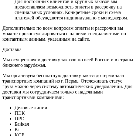
Для постоянных клиентов и крупных заказов мы
предоставляем возможность оплаты в рассрочку на
специальных условиях. Конкретные сроки и схема
платежей обсуждаются индивидуально с менеджером.
Дополнительно по всем вопросам оплаты и рассрочки вы
можете проконсультироваться с нашими специалистами по
контактным данным, указанным на сайте.
Доставка
Мы осуществляем доставку заказов по всей России и в страны
ближнего зарубежья.
Мы организуем бесплатную доставку заказа до терминала
транспортных компаний из г. Пермь. Отслеживать статус
груза можно через систему автоматических уведомлений. Для
доставки мы сотрудничаем только с надежными
транспортными компаниями:
Деловые линии
ПЭК
DPD
Байкал
Kit
KCE