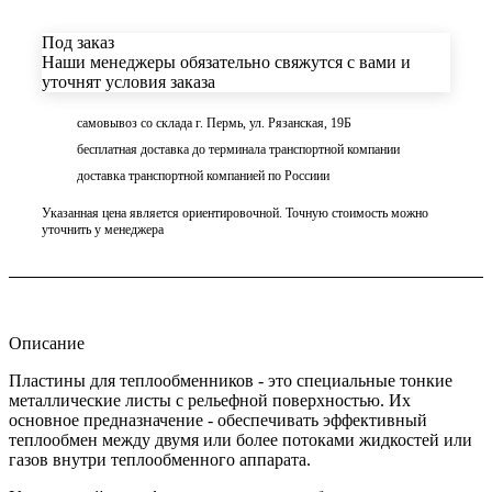
Под заказ
Наши менеджеры обязательно свяжутся с вами и
уточнят условия заказа
самовывоз со склада г. Пермь, ул. Рязанская, 19Б
бесплатная доставка до терминала транспортной компании
доставка транспортной компанией по Россиии
Указанная цена является ориентировочной. Точную стоимость можно
уточнить у менеджера
Описание
Пластины для теплообменников - это специальные тонкие
металлические листы с рельефной поверхностью. Их
основное предназначение - обеспечивать эффективный
теплообмен между двумя или более потоками жидкостей или
газов внутри теплообменного аппарата.