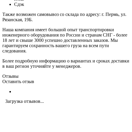
Сдэк
Также возможен самовывоз со склада по адресу: г. Пермь, ул.
Рязанская, 19Б.
Наша компания имеет большой опыт транспортировки
инженерного оборудования по России и странам СНГ - более
18 лет и свыше 3000 успешно доставленных заказов. Мы
гарантируем сохранность вашего груза на всем пути
следования.
Более подробную информацию о вариантах и сроках доставки
в ваш регион уточняйте у менеджеров.
Отзывы
Оставить отзыв
Загрузка отзывов...
Закажите экспертную
консультацию