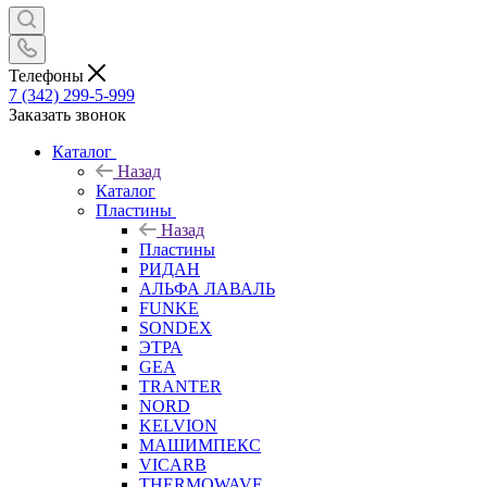
Телефоны
7 (342) 299-5-999
Заказать звонок
Каталог
Назад
Каталог
Пластины
Назад
Пластины
РИДАН
АЛЬФА ЛАВАЛЬ
FUNKE
SONDEX
ЭТРА
GEA
TRANTER
NORD
KELVION
МАШИМПЕКС
VICARB
THERMOWAVE