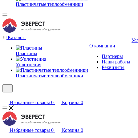
Пластинчатые теплообменники
Каталог
Ус
О компании
Пластины
Партнеры
Наши работы
Уплотнения
Реквизиты
Пластинчатые теплообменники
Избранные товары
0
Корзина
0
Избранные товары
0
Корзина
0