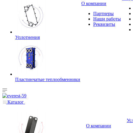
О компании
Партнеры
Наши работы
Реквизиты
Уплотнения
Пластинчатые теплообменники
Каталог
Ус
О компании