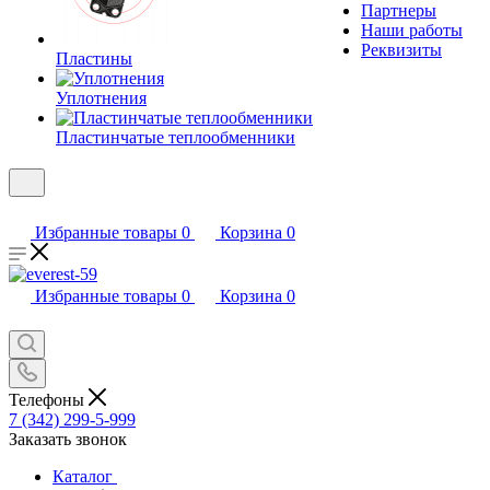
Партнеры
Наши работы
Реквизиты
Пластины
Уплотнения
Пластинчатые теплообменники
Избранные товары
0
Корзина
0
Избранные товары
0
Корзина
0
Телефоны
7 (342) 299-5-999
Заказать звонок
Каталог