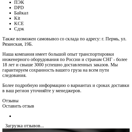
ПЭК
DPD
Байкал
Kit
KCE
Сдэк
Также возможен самовывоз со склада по адресу: г. Пермь, ул.
Рязанская, 19Б.
Наша компания имеет большой опыт транспортировки
инженерного оборудования по России и странам СНГ - более
18 лет и свыше 3000 успешно доставленных заказов. Мы
гарантируем сохранность вашего груза на всем пути
следования.
Более подробную информацию о вариантах и сроках доставки
в ваш регион уточняйте у менеджеров.
Отзывы
Оставить отзыв
Загрузка отзывов...