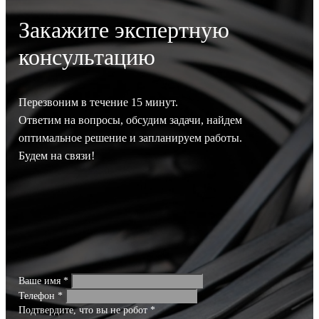
Закажите экспертную
консультацию
Перезвоним в течение 15 минут.
Ответим на вопросы, обсудим задачи, найдем
оптимальное решение и запланируем работы.
Будем на связи!
Ваше имя
*
Телефон
*
Подтвердите, что вы не робот
*