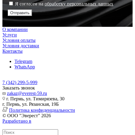
Я согласен на
обработку персональных данных
Отправить
О компании
Услуги
Условия оплаты
Условия доставки
Контакты
Telegram
WhatsApp
7 (342) 299-5-999
Заказать звонок
zakaz@everest-59.ru
г. Пермь, ул. Тимирязева, 30
г. Пермь, ул. Рязанская, 19Б
Политика конфиденциальности
© ООО "Эверест" 2026
Разработано в