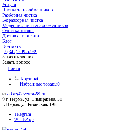
Услуги
Чистка теплообменников
Разборная чистка
Безразборная чистка
Модернизация теплообменников
Очистка котлов
Доставка и оплата
Блог
Контакты
7 (342) 299-5-999
Заказать звонок
Задать вопрос
Войти
Корзина
0
Избранные товары
0
zakaz@everest-59.ru
г. Пермь, ул. Тимирязева, 30
г. Пермь, ул. Рязанская, 19Б
Telegram
WhatsApp