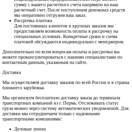
сумму с вашего расчетного счета напрямую на наш
расчетный счет. После поступления денежных средств
мы оперативно отгрузим ваш заказ.
Рассрочка платежа
Для постоянных клиентов и крупных заказов мы
предоставляем возможность оплаты в рассрочку на
специальных условиях. Конкретные сроки и схема
платежей обсуждаются индивидуально с менеджером.
Дополнительно по всем вопросам оплаты и рассрочки вы
можете проконсультироваться с нашими специалистами по
контактным данным, указанным на сайте.
Доставка
Мы осуществляем доставку заказов по всей России и в страны
ближнего зарубежья.
Мы организуем бесплатную доставку заказа до терминала
транспортных компаний из г. Пермь. Отслеживать статус
груза можно через систему автоматических уведомлений. Для
доставки мы сотрудничаем только с надежными
транспортными компаниями:
Деловые линии