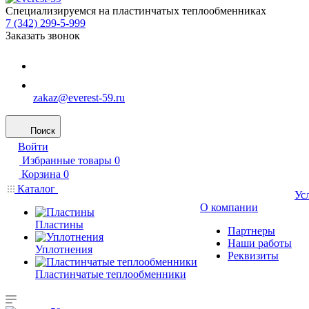
Специализируемся на пластинчатых теплообменниках
7 (342) 299-5-999
Заказать звонок
zakaz@everest-59.ru
Поиск
Войти
Избранные товары
0
Корзина
0
Каталог
Ус
О компании
Пластины
Партнеры
Наши работы
Уплотнения
Реквизиты
Пластинчатые теплообменники