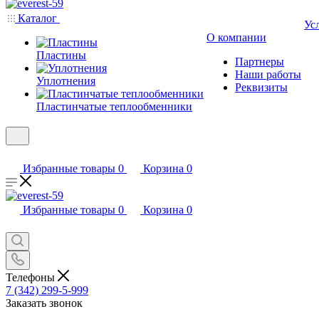
Каталог
Ус
О компании
Пластины
Партнеры
Наши работы
Уплотнения
Реквизиты
Пластинчатые теплообменники
Избранные товары
0
Корзина
0
Избранные товары
0
Корзина
0
Телефоны
7 (342) 299-5-999
Заказать звонок