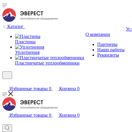
Каталог
Ус
О компании
Пластины
Партнеры
Наши работы
Уплотнения
Реквизиты
Пластинчатые теплообменники
Избранные товары
0
Корзина
0
Избранные товары
0
Корзина
0