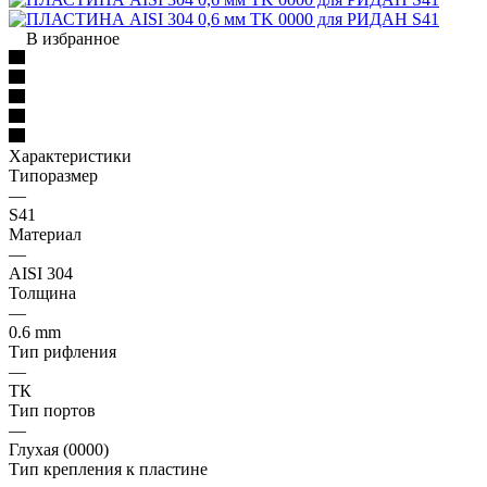
В избранное
Характеристики
Типоразмер
—
S41
Материал
—
AISI 304
Толщина
—
0.6 mm
Тип рифления
—
ТК
Тип портов
—
Глухая (0000)
Тип крепления к пластине