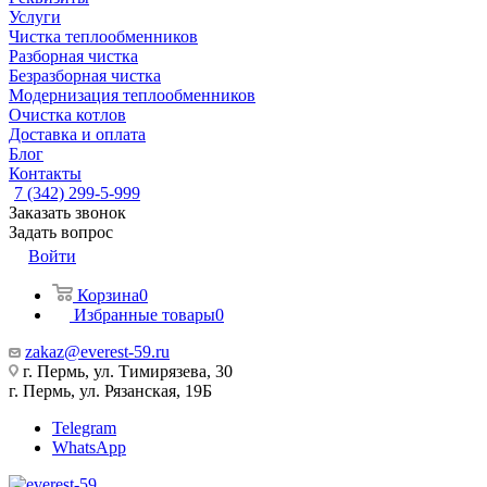
Услуги
Чистка теплообменников
Разборная чистка
Безразборная чистка
Модернизация теплообменников
Очистка котлов
Доставка и оплата
Блог
Контакты
7 (342) 299-5-999
Заказать звонок
Задать вопрос
Войти
Корзина
0
Избранные товары
0
zakaz@everest-59.ru
г. Пермь, ул. Тимирязева, 30
г. Пермь, ул. Рязанская, 19Б
Telegram
WhatsApp