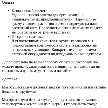
Оплата
Безналичный расчет
Удобный способ оплаты для организаций и
индивидуальных предпринимателей. Перечислите
сумму с вашего расчетного счета напрямую на наш
расчетный счет. После поступления денежных средств
мы оперативно отгрузим ваш заказ.
Рассрочка платежа
Для постоянных клиентов и крупных заказов мы
предоставляем возможность оплаты в рассрочку на
специальных условиях. Конкретные сроки и схема
платежей обсуждаются индивидуально с менеджером.
Дополнительно по всем вопросам оплаты и рассрочки вы
можете проконсультироваться с нашими специалистами по
контактным данным, указанным на сайте.
Доставка
Мы осуществляем доставку заказов по всей России и в страны
ближнего зарубежья.
Мы организуем бесплатную доставку заказа до терминала
транспортных компаний из г. Пермь. Отслеживать статус