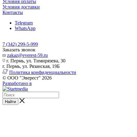
Условия оплаты
Условия доставки
Контакты
Telegram
WhatsApp
7 (342) 299-5-999
Заказать звонок
zakaz@everest-59.ru
г. Пермь, ул. Тимирязева, 30
г. Пермь, ул. Рязанская, 19Б
Политика конфиденциальности
© ООО "Эверест" 2026
Разработано в
Найти