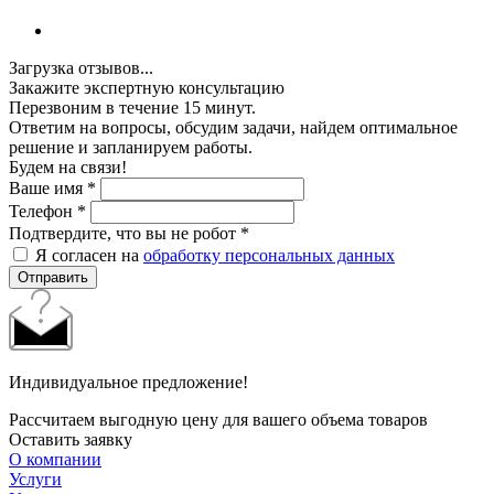
Загрузка отзывов...
Закажите экспертную консультацию
Перезвоним в течение 15 минут.
Ответим на вопросы, обсудим задачи, найдем оптимальное
решение и запланируем работы.
Будем на связи!
Ваше имя
*
Телефон
*
Подтвердите, что вы не робот
*
Я согласен на
обработку персональных данных
Отправить
Индивидуальное предложение!
Рассчитаем выгодную цену для вашего объема товаров
Оставить заявку
О компании
Услуги