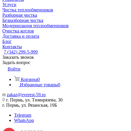
Услуги
Чистка теплообменников
Разборная чистка
Безразборная чистка
Модернизация теплообменников
Очистка котлов
Доставка и оплата
Блог
Контакты
7 (342) 299-5-999
Заказать звонок
Задать вопрос
Войти
Корзина
0
Избранные товары
0
zakaz@everest-59.ru
г. Пермь, ул. Тимирязева, 30
г. Пермь, ул. Рязанская, 19Б
Telegram
WhatsApp