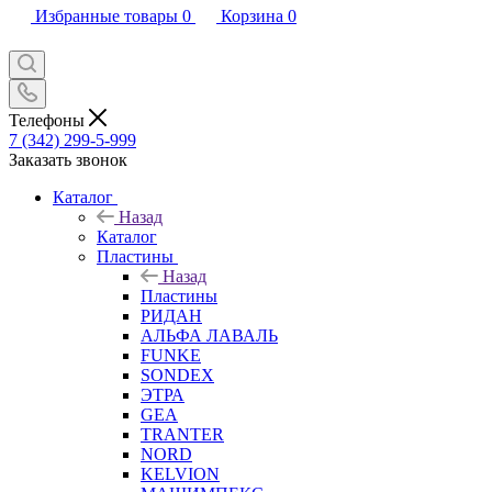
Избранные товары
0
Корзина
0
Телефоны
7 (342) 299-5-999
Заказать звонок
Каталог
Назад
Каталог
Пластины
Назад
Пластины
РИДАН
АЛЬФА ЛАВАЛЬ
FUNKE
SONDEX
ЭТРА
GEA
TRANTER
NORD
KELVION