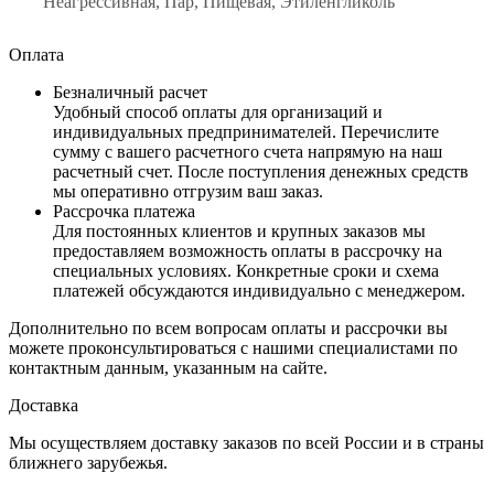
Неагрессивная, Пар, Пищевая, Этиленгликоль
Оплата
Безналичный расчет
Удобный способ оплаты для организаций и
индивидуальных предпринимателей. Перечислите
сумму с вашего расчетного счета напрямую на наш
расчетный счет. После поступления денежных средств
мы оперативно отгрузим ваш заказ.
Рассрочка платежа
Для постоянных клиентов и крупных заказов мы
предоставляем возможность оплаты в рассрочку на
специальных условиях. Конкретные сроки и схема
платежей обсуждаются индивидуально с менеджером.
Дополнительно по всем вопросам оплаты и рассрочки вы
можете проконсультироваться с нашими специалистами по
контактным данным, указанным на сайте.
Доставка
Мы осуществляем доставку заказов по всей России и в страны
ближнего зарубежья.