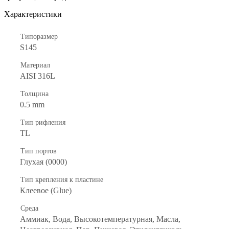
Характеристики
Типоразмер
S145
Материал
AISI 316L
Толщина
0.5 mm
Тип рифления
TL
Тип портов
Глухая (0000)
Тип крепления к пластине
Клеевое (Glue)
Среда
Аммиак, Вода, Высокотемпературная, Масла,