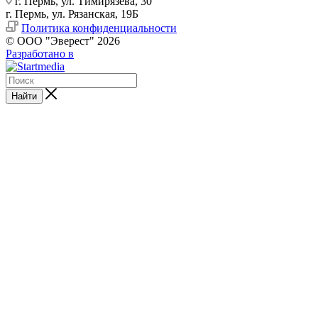
г. Пермь, ул. Тимирязева, 30
г. Пермь, ул. Рязанская, 19Б
Политика конфиденциальности
© ООО "Эверест" 2026
Разработано в
Найти