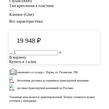
Глухая (0000)
Тип крепления к пластине
—
Клеевое (Glue)
Все характеристики
19 948
₽
В корзину
Купить в 1 клик
самовывоз со склада г. Пермь, ул. Рязанская, 19Б
бесплатная доставка до терминала транспортной компании
доставка транспортной компанией по Россиии
Указанная цена является ориентировочной. Точную стоимость можно
уточнить у менеджера