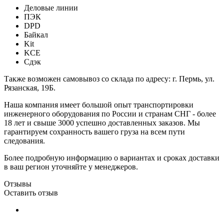
Деловые линии
ПЭК
DPD
Байкал
Kit
KCE
Сдэк
Также возможен самовывоз со склада по адресу: г. Пермь, ул.
Рязанская, 19Б.
Наша компания имеет большой опыт транспортировки
инженерного оборудования по России и странам СНГ - более
18 лет и свыше 3000 успешно доставленных заказов. Мы
гарантируем сохранность вашего груза на всем пути
следования.
Более подробную информацию о вариантах и сроках доставки
в ваш регион уточняйте у менеджеров.
Отзывы
Оставить отзыв