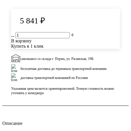
5 841
₽
В корзину
Купить в 1 клик
самовывоз со склада г. Пермь, ул. Рязанская, 19Б
бесплатная доставка до терминала транспортной компании
доставка транспортной компанией по Россиии
Указанная цена является ориентировочной. Точную стоимость можно
уточнить у менеджера
Описание