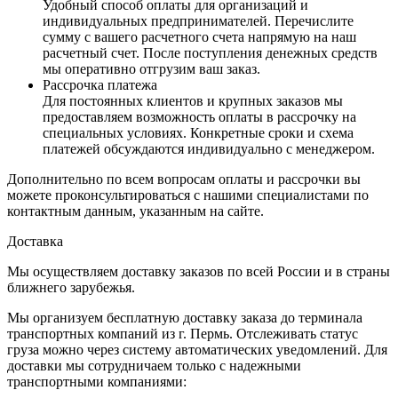
Удобный способ оплаты для организаций и
индивидуальных предпринимателей. Перечислите
сумму с вашего расчетного счета напрямую на наш
расчетный счет. После поступления денежных средств
мы оперативно отгрузим ваш заказ.
Рассрочка платежа
Для постоянных клиентов и крупных заказов мы
предоставляем возможность оплаты в рассрочку на
специальных условиях. Конкретные сроки и схема
платежей обсуждаются индивидуально с менеджером.
Дополнительно по всем вопросам оплаты и рассрочки вы
можете проконсультироваться с нашими специалистами по
контактным данным, указанным на сайте.
Доставка
Мы осуществляем доставку заказов по всей России и в страны
ближнего зарубежья.
Мы организуем бесплатную доставку заказа до терминала
транспортных компаний из г. Пермь. Отслеживать статус
груза можно через систему автоматических уведомлений. Для
доставки мы сотрудничаем только с надежными
транспортными компаниями: