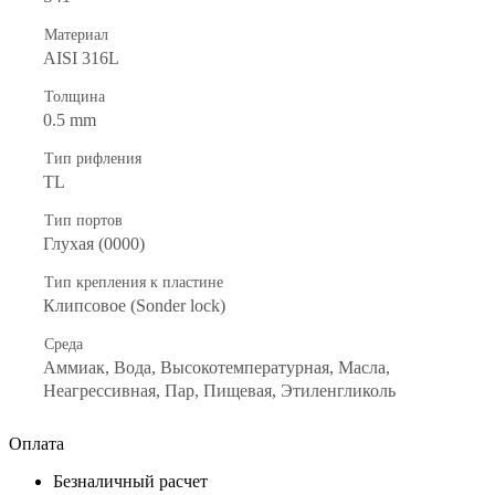
Материал
AISI 316L
Толщина
0.5 mm
Тип рифления
TL
Тип портов
Глухая (0000)
Тип крепления к пластине
Клипсовое (Sonder lock)
Среда
Аммиак, Вода, Высокотемпературная, Масла,
Неагрессивная, Пар, Пищевая, Этиленгликоль
Оплата
Безналичный расчет