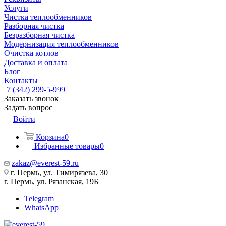
Услуги
Чистка теплообменников
Разборная чистка
Безразборная чистка
Модернизация теплообменников
Очистка котлов
Доставка и оплата
Блог
Контакты
7 (342) 299-5-999
Заказать звонок
Задать вопрос
Войти
Корзина
0
Избранные товары
0
zakaz@everest-59.ru
г. Пермь, ул. Тимирязева, 30
г. Пермь, ул. Рязанская, 19Б
Telegram
WhatsApp