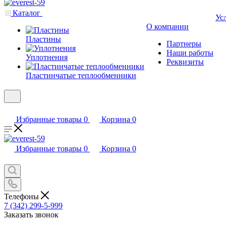
Каталог
Ус
О компании
Пластины
Партнеры
Наши работы
Уплотнения
Реквизиты
Пластинчатые теплообменники
Избранные товары
0
Корзина
0
Избранные товары
0
Корзина
0
Телефоны
7 (342) 299-5-999
Заказать звонок