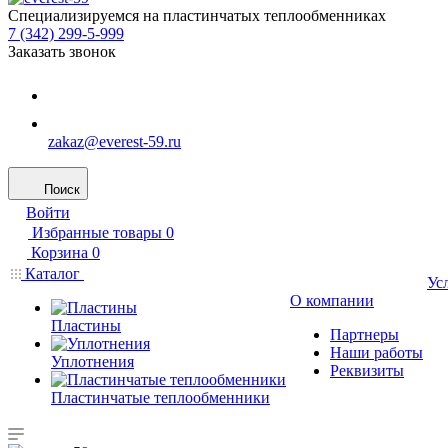
Специализируемся на пластинчатых теплообменниках
7 (342) 299-5-999
Заказать звонок
zakaz@everest-59.ru
Поиск
Войти
Избранные товары
0
Корзина
0
Каталог
Ус
О компании
Пластины
Партнеры
Наши работы
Уплотнения
Реквизиты
Пластинчатые теплообменники