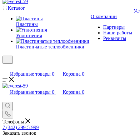
Каталог
Ус
О компании
Пластины
Партнеры
Наши работы
Уплотнения
Реквизиты
Пластинчатые теплообменники
Избранные товары
0
Корзина
0
Избранные товары
0
Корзина
0
Телефоны
7 (342) 299-5-999
Заказать звонок