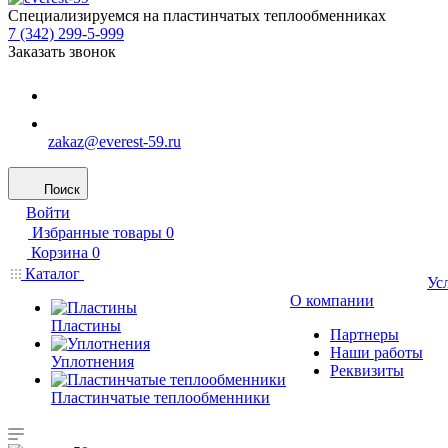
Специализируемся на пластинчатых теплообменниках
7 (342) 299-5-999
Заказать звонок
zakaz@everest-59.ru
Поиск
Войти
Избранные товары
0
Корзина
0
Каталог
Ус
О компании
Пластины
Партнеры
Наши работы
Уплотнения
Реквизиты
Пластинчатые теплообменники