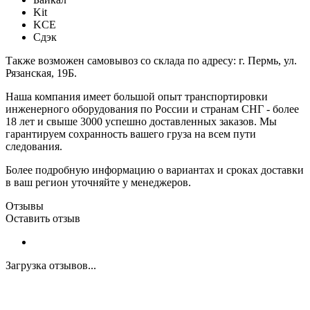
Kit
KCE
Сдэк
Также возможен самовывоз со склада по адресу: г. Пермь, ул.
Рязанская, 19Б.
Наша компания имеет большой опыт транспортировки
инженерного оборудования по России и странам СНГ - более
18 лет и свыше 3000 успешно доставленных заказов. Мы
гарантируем сохранность вашего груза на всем пути
следования.
Более подробную информацию о вариантах и сроках доставки
в ваш регион уточняйте у менеджеров.
Отзывы
Оставить отзыв
Загрузка отзывов...
Закажите экспертную