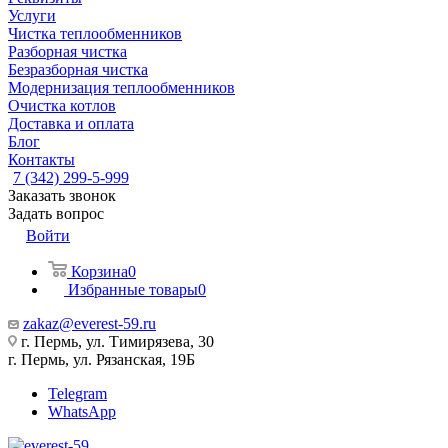
Услуги
Чистка теплообменников
Разборная чистка
Безразборная чистка
Модернизация теплообменников
Очистка котлов
Доставка и оплата
Блог
Контакты
7 (342) 299-5-999
Заказать звонок
Задать вопрос
Войти
Корзина
0
Избранные товары
0
zakaz@everest-59.ru
г. Пермь, ул. Тимирязева, 30
г. Пермь, ул. Рязанская, 19Б
Telegram
WhatsApp