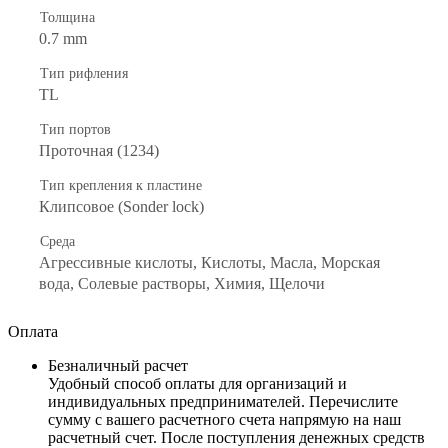
Толщина
0.7 mm
Тип рифления
TL
Тип портов
Проточная (1234)
Тип крепления к пластине
Клипсовое (Sonder lock)
Среда
Агрессивные кислоты, Кислоты, Масла, Морская
вода, Солевые растворы, Химия, Щелочи
Оплата
Безналичный расчет
Удобный способ оплаты для организаций и
индивидуальных предпринимателей. Перечислите
сумму с вашего расчетного счета напрямую на наш
расчетный счет. После поступления денежных средств