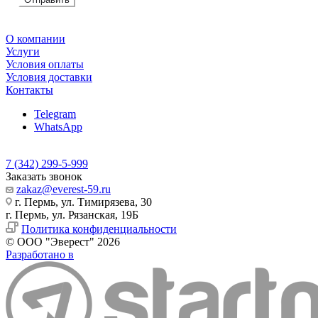
О компании
Услуги
Условия оплаты
Условия доставки
Контакты
Telegram
WhatsApp
7 (342) 299-5-999
Заказать звонок
zakaz@everest-59.ru
г. Пермь, ул. Тимирязева, 30
г. Пермь, ул. Рязанская, 19Б
Политика конфиденциальности
© ООО "Эверест" 2026
Разработано в