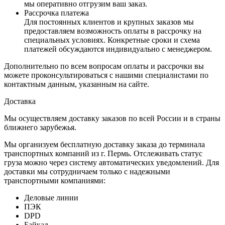
мы оперативно отгрузим ваш заказ.
Рассрочка платежа
Для постоянных клиентов и крупных заказов мы
предоставляем возможность оплаты в рассрочку на
специальных условиях. Конкретные сроки и схема
платежей обсуждаются индивидуально с менеджером.
Дополнительно по всем вопросам оплаты и рассрочки вы
можете проконсультироваться с нашими специалистами по
контактным данным, указанным на сайте.
Доставка
Мы осуществляем доставку заказов по всей России и в страны
ближнего зарубежья.
Мы организуем бесплатную доставку заказа до терминала
транспортных компаний из г. Пермь. Отслеживать статус
груза можно через систему автоматических уведомлений. Для
доставки мы сотрудничаем только с надежными
транспортными компаниями:
Деловые линии
ПЭК
DPD
Байкал