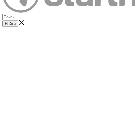
Найти