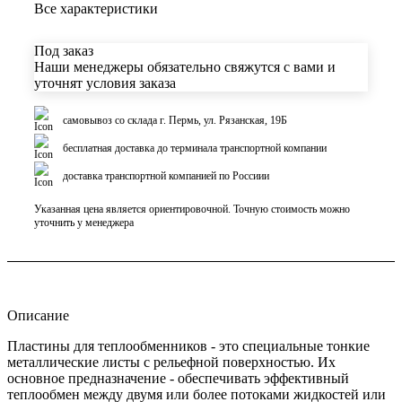
Все характеристики
Под заказ
Наши менеджеры обязательно свяжутся с вами и
уточнят условия заказа
самовывоз со склада г. Пермь, ул. Рязанская, 19Б
бесплатная доставка до терминала транспортной компании
доставка транспортной компанией по Россиии
Указанная цена является ориентировочной. Точную стоимость можно
уточнить у менеджера
Описание
Пластины для теплообменников - это специальные тонкие
металлические листы с рельефной поверхностью. Их
основное предназначение - обеспечивать эффективный
теплообмен между двумя или более потоками жидкостей или