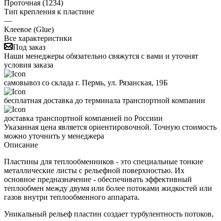
Проточная (1234)
Тип крепления к пластине
—
Клеевое (Glue)
Все характеристики
Под заказ
Наши менеджеры обязательно свяжутся с вами и уточнят
условия заказа
самовывоз со склада г. Пермь, ул. Рязанская, 19Б
бесплатная доставка до терминала транспортной компании
доставка транспортной компанией по Россиии
Указанная цена является ориентировочной. Точную стоимость
можно уточнить у менеджера
Описание
Пластины для теплообменников - это специальные тонкие
металлические листы с рельефной поверхностью. Их
основное предназначение - обеспечивать эффективный
теплообмен между двумя или более потоками жидкостей или
газов внутри теплообменного аппарата.
Уникальный рельеф пластин создает турбулентность потоков,