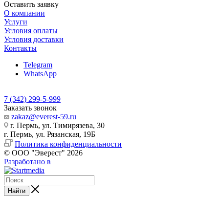
Оставить заявку
О компании
Услуги
Условия оплаты
Условия доставки
Контакты
Telegram
WhatsApp
7 (342) 299-5-999
Заказать звонок
zakaz@everest-59.ru
г. Пермь, ул. Тимирязева, 30
г. Пермь, ул. Рязанская, 19Б
Политика конфиденциальности
© ООО "Эверест" 2026
Разработано в
Найти