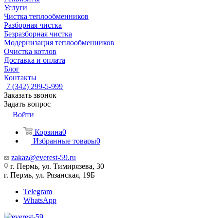
Услуги
Чистка теплообменников
Разборная чистка
Безразборная чистка
Модернизация теплообменников
Очистка котлов
Доставка и оплата
Блог
Контакты
7 (342) 299-5-999
Заказать звонок
Задать вопрос
Войти
Корзина
0
Избранные товары
0
zakaz@everest-59.ru
г. Пермь, ул. Тимирязева, 30
г. Пермь, ул. Рязанская, 19Б
Telegram
WhatsApp