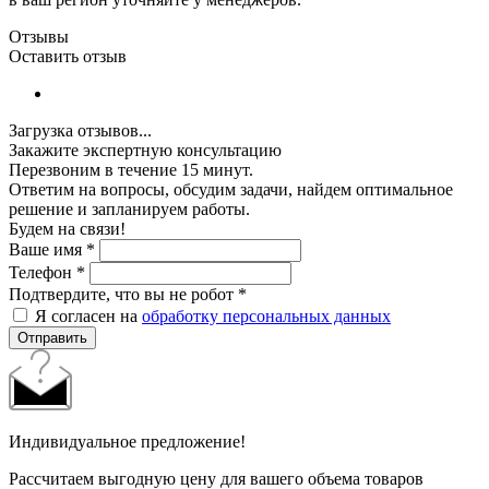
Отзывы
Оставить отзыв
Загрузка отзывов...
Закажите экспертную консультацию
Перезвоним в течение 15 минут.
Ответим на вопросы, обсудим задачи, найдем оптимальное
решение и запланируем работы.
Будем на связи!
Ваше имя
*
Телефон
*
Подтвердите, что вы не робот
*
Я согласен на
обработку персональных данных
Отправить
Индивидуальное предложение!
Рассчитаем выгодную цену для вашего объема товаров