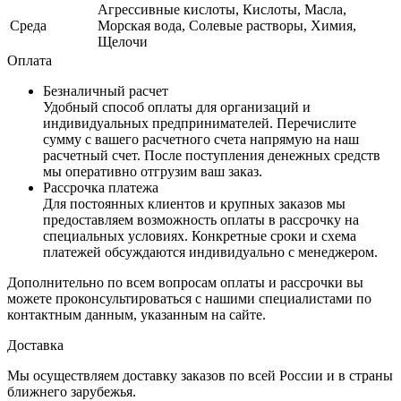
Агрессивные кислоты, Кислоты, Масла,
Среда
Морская вода, Солевые растворы, Химия,
Щелочи
Оплата
Безналичный расчет
Удобный способ оплаты для организаций и
индивидуальных предпринимателей. Перечислите
сумму с вашего расчетного счета напрямую на наш
расчетный счет. После поступления денежных средств
мы оперативно отгрузим ваш заказ.
Рассрочка платежа
Для постоянных клиентов и крупных заказов мы
предоставляем возможность оплаты в рассрочку на
специальных условиях. Конкретные сроки и схема
платежей обсуждаются индивидуально с менеджером.
Дополнительно по всем вопросам оплаты и рассрочки вы
можете проконсультироваться с нашими специалистами по
контактным данным, указанным на сайте.
Доставка
Мы осуществляем доставку заказов по всей России и в страны
ближнего зарубежья.