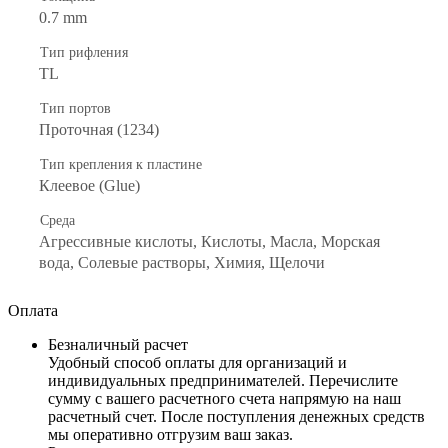
0.7 mm
Тип рифления
TL
Тип портов
Проточная (1234)
Тип крепления к пластине
Клеевое (Glue)
Среда
Агрессивные кислоты, Кислоты, Масла, Морская
вода, Солевые растворы, Химия, Щелочи
Оплата
Безналичный расчет
Удобный способ оплаты для организаций и
индивидуальных предпринимателей. Перечислите
сумму с вашего расчетного счета напрямую на наш
расчетный счет. После поступления денежных средств
мы оперативно отгрузим ваш заказ.