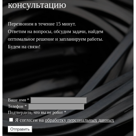
консультацию
Перезвоним в течение 15 минут.
Ответим на вопросы, обсудим задачи, найдем
оптимальное решение и запланируем работы.
Будем на связи!
Ваше имя
*
Телефон
*
Подтвердите, что вы не робот
*
Я согласен на
обработку персональных данных
Отправить