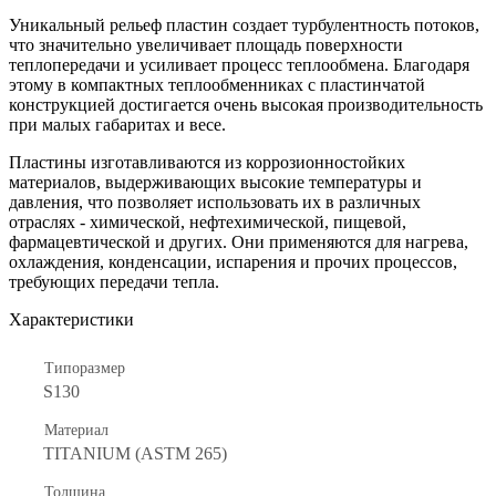
Уникальный рельеф пластин создает турбулентность потоков,
что значительно увеличивает площадь поверхности
теплопередачи и усиливает процесс теплообмена. Благодаря
этому в компактных теплообменниках с пластинчатой
конструкцией достигается очень высокая производительность
при малых габаритах и весе.
Пластины изготавливаются из коррозионностойких
материалов, выдерживающих высокие температуры и
давления, что позволяет использовать их в различных
отраслях - химической, нефтехимической, пищевой,
фармацевтической и других. Они применяются для нагрева,
охлаждения, конденсации, испарения и прочих процессов,
требующих передачи тепла.
Характеристики
Типоразмер
S130
Материал
TITANIUM (ASTM 265)
Толщина