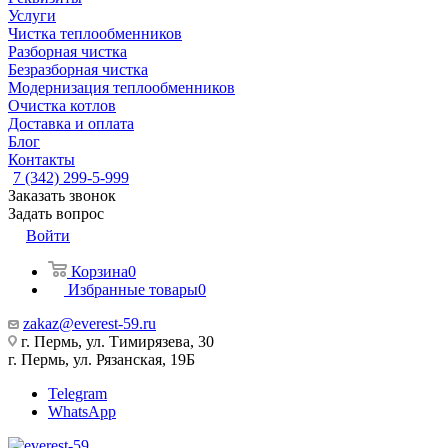
Услуги
Чистка теплообменников
Разборная чистка
Безразборная чистка
Модернизация теплообменников
Очистка котлов
Доставка и оплата
Блог
Контакты
7 (342) 299-5-999
Заказать звонок
Задать вопрос
Войти
Корзина
0
Избранные товары
0
zakaz@everest-59.ru
г. Пермь, ул. Тимирязева, 30
г. Пермь, ул. Рязанская, 19Б
Telegram
WhatsApp