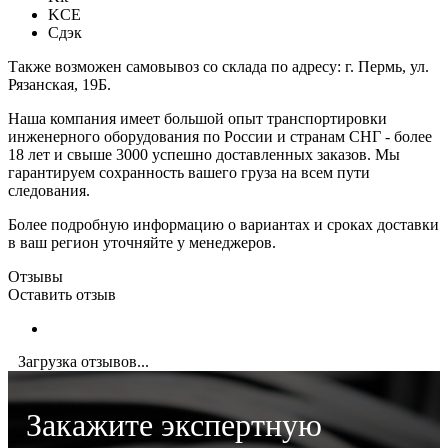
KCE
Сдэк
Также возможен самовывоз со склада по адресу: г. Пермь, ул.
Рязанская, 19Б.
Наша компания имеет большой опыт транспортировки
инженерного оборудования по России и странам СНГ - более
18 лет и свыше 3000 успешно доставленных заказов. Мы
гарантируем сохранность вашего груза на всем пути
следования.
Более подробную информацию о вариантах и сроках доставки
в ваш регион уточняйте у менеджеров.
Отзывы
Оставить отзыв
Загрузка отзывов...
Закажите экспертную