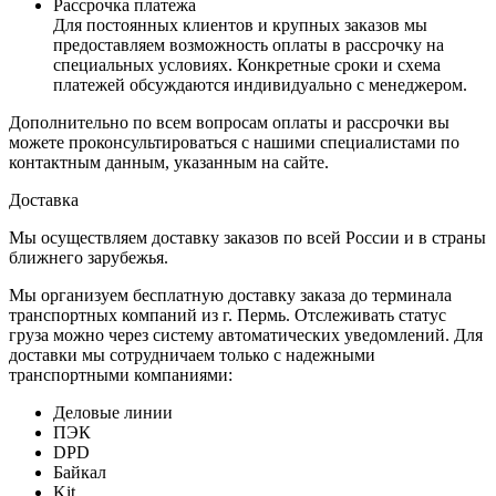
Рассрочка платежа
Для постоянных клиентов и крупных заказов мы
предоставляем возможность оплаты в рассрочку на
специальных условиях. Конкретные сроки и схема
платежей обсуждаются индивидуально с менеджером.
Дополнительно по всем вопросам оплаты и рассрочки вы
можете проконсультироваться с нашими специалистами по
контактным данным, указанным на сайте.
Доставка
Мы осуществляем доставку заказов по всей России и в страны
ближнего зарубежья.
Мы организуем бесплатную доставку заказа до терминала
транспортных компаний из г. Пермь. Отслеживать статус
груза можно через систему автоматических уведомлений. Для
доставки мы сотрудничаем только с надежными
транспортными компаниями:
Деловые линии
ПЭК
DPD
Байкал
Kit