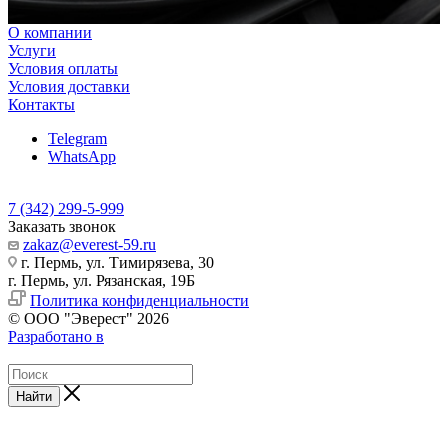
О компании
Услуги
Условия оплаты
Условия доставки
Контакты
Telegram
WhatsApp
7 (342) 299-5-999
Заказать звонок
zakaz@everest-59.ru
г. Пермь, ул. Тимирязева, 30
г. Пермь, ул. Рязанская, 19Б
Политика конфиденциальности
© ООО "Эверест" 2026
Разработано в
Найти