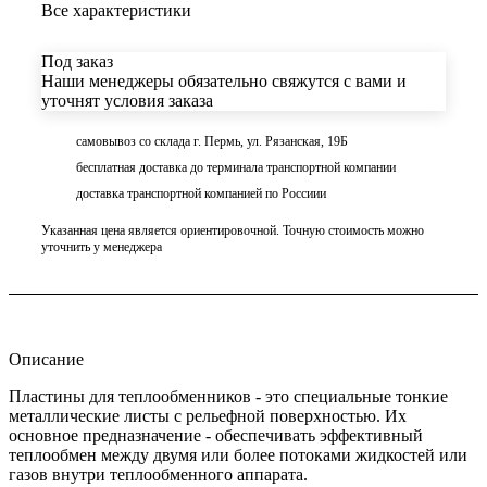
Все характеристики
Под заказ
Наши менеджеры обязательно свяжутся с вами и
уточнят условия заказа
самовывоз со склада г. Пермь, ул. Рязанская, 19Б
бесплатная доставка до терминала транспортной компании
доставка транспортной компанией по Россиии
Указанная цена является ориентировочной. Точную стоимость можно
уточнить у менеджера
Описание
Пластины для теплообменников - это специальные тонкие
металлические листы с рельефной поверхностью. Их
основное предназначение - обеспечивать эффективный
теплообмен между двумя или более потоками жидкостей или
газов внутри теплообменного аппарата.