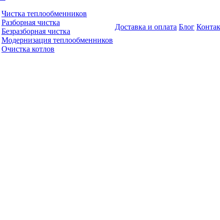
Чистка теплообменников
Разборная чистка
Доставка и оплата
Блог
Конта
Безразборная чистка
Модернизация теплообменников
Очистка котлов