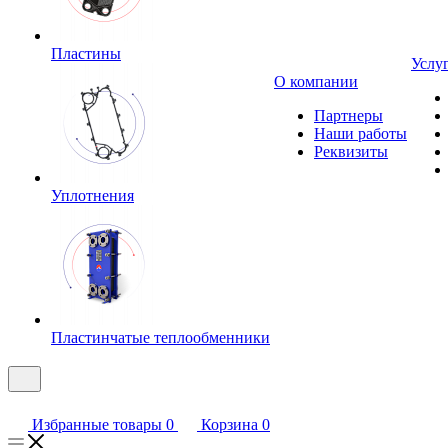
Пластины
Услу
О компании
Партнеры
Наши работы
Реквизиты
Уплотнения
Пластинчатые теплообменники
Избранные товары
0
Корзина
0