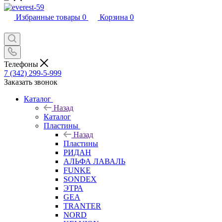
Избранные товары
0
Корзина
0
Телефоны
7 (342) 299-5-999
Заказать звонок
Каталог
Назад
Каталог
Пластины
Назад
Пластины
РИДАН
АЛЬФА ЛАВАЛЬ
FUNKE
SONDEX
ЭТРА
GEA
TRANTER
NORD