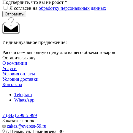
Подтвердите, что вы не робот
*
Я согласен на
обработку персональных данных
Отправить
Индивидуальное предложение!
Рассчитаем выгодную цену для вашего объема товаров
Оставить заявку
О компании
Услуги
Условия оплаты
Условия доставки
Контакты
Telegram
WhatsApp
7 (342) 299-5-999
Заказать звонок
zakaz@everest-59.ru
г. Пермь, ул. Тимирязева, 30