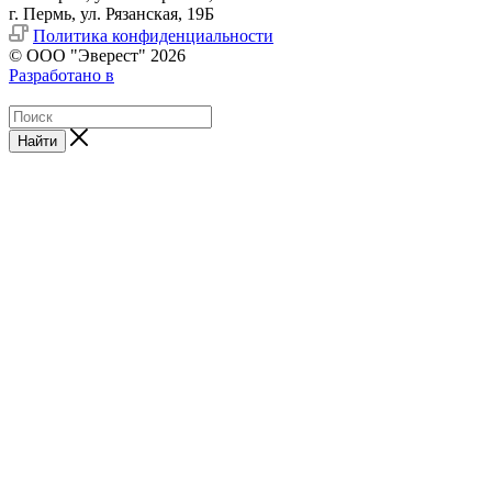
г. Пермь, ул. Рязанская, 19Б
Политика конфиденциальности
© ООО "Эверест" 2026
Разработано в
Найти