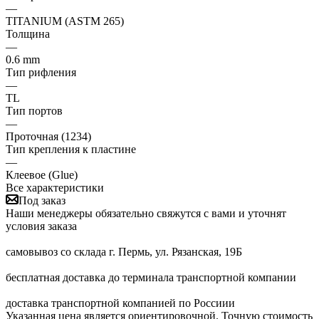
—
TITANIUM (ASTM 265)
Толщина
—
0.6 mm
Тип рифления
—
TL
Тип портов
—
Проточная (1234)
Тип крепления к пластине
—
Клеевое (Glue)
Все характеристики
Под заказ
Наши менеджеры обязательно свяжутся с вами и уточнят
условия заказа
самовывоз со склада г. Пермь, ул. Рязанская, 19Б
бесплатная доставка до терминала транспортной компании
доставка транспортной компанией по Россиии
Указанная цена является ориентировочной. Точную стоимость