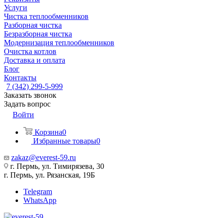
Услуги
Чистка теплообменников
Разборная чистка
Безразборная чистка
Модернизация теплообменников
Очистка котлов
Доставка и оплата
Блог
Контакты
7 (342) 299-5-999
Заказать звонок
Задать вопрос
Войти
Корзина
0
Избранные товары
0
zakaz@everest-59.ru
г. Пермь, ул. Тимирязева, 30
г. Пермь, ул. Рязанская, 19Б
Telegram
WhatsApp