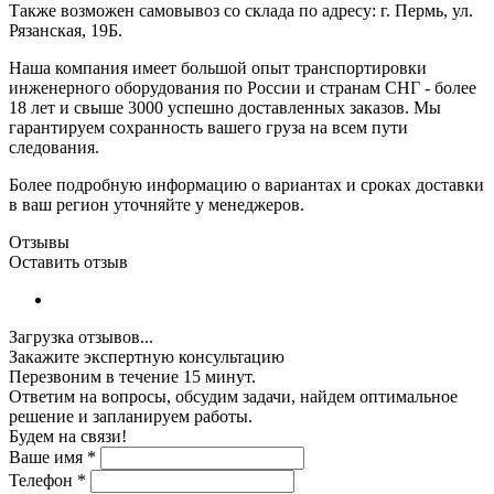
Также возможен самовывоз со склада по адресу: г. Пермь, ул.
Рязанская, 19Б.
Наша компания имеет большой опыт транспортировки
инженерного оборудования по России и странам СНГ - более
18 лет и свыше 3000 успешно доставленных заказов. Мы
гарантируем сохранность вашего груза на всем пути
следования.
Более подробную информацию о вариантах и сроках доставки
в ваш регион уточняйте у менеджеров.
Отзывы
Оставить отзыв
Загрузка отзывов...
Закажите экспертную консультацию
Перезвоним в течение 15 минут.
Ответим на вопросы, обсудим задачи, найдем оптимальное
решение и запланируем работы.
Будем на связи!
Ваше имя
*
Телефон
*