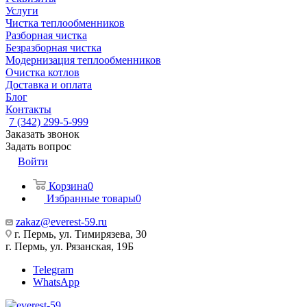
Услуги
Чистка теплообменников
Разборная чистка
Безразборная чистка
Модернизация теплообменников
Очистка котлов
Доставка и оплата
Блог
Контакты
7 (342) 299-5-999
Заказать звонок
Задать вопрос
Войти
Корзина
0
Избранные товары
0
zakaz@everest-59.ru
г. Пермь, ул. Тимирязева, 30
г. Пермь, ул. Рязанская, 19Б
Telegram
WhatsApp