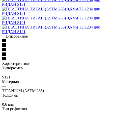
В избранное
Характеристики
Типоразмер
—
S121
Материал
—
TITANIUM (ASTM 265)
Толщина
—
0.6 mm
Тип рифления