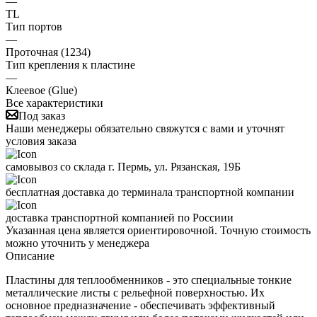
—
TL
Тип портов
—
Проточная (1234)
Тип крепления к пластине
—
Клеевое (Glue)
Все характеристики
Под заказ
Наши менеджеры обязательно свяжутся с вами и уточнят
условия заказа
самовывоз со склада г. Пермь, ул. Рязанская, 19Б
бесплатная доставка до терминала транспортной компании
доставка транспортной компанией по Россиии
Указанная цена является ориентировочной. Точную стоимость
можно уточнить у менеджера
Описание
Пластины для теплообменников - это специальные тонкие
металлические листы с рельефной поверхностью. Их
основное предназначение - обеспечивать эффективный