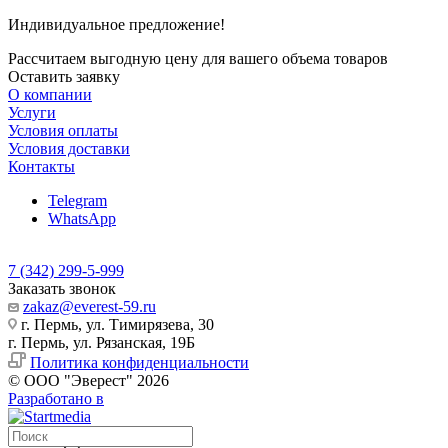
Индивидуальное предложение!
Рассчитаем выгодную цену для вашего объема товаров
Оставить заявку
О компании
Услуги
Условия оплаты
Условия доставки
Контакты
Telegram
WhatsApp
7 (342) 299-5-999
Заказать звонок
zakaz@everest-59.ru
г. Пермь, ул. Тимирязева, 30
г. Пермь, ул. Рязанская, 19Б
Политика конфиденциальности
© ООО "Эверест" 2026
Разработано в