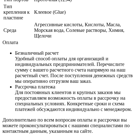
Тип
крепления к
Клеевое (Glue)
пластине
Агрессивные кислоты, Кислоты, Масла,
Среда
Морская вода, Солевые растворы, Химия,
Щелочи
Оплата
Безналичный расчет
Удобный способ оплаты для организаций и
индивидуальных предпринимателей. Перечислите
сумму с вашего расчетного счета напрямую на наш
расчетный счет. После поступления денежных средств
мы оперативно отгрузим ваш заказ.
Рассрочка платежа
Для постоянных клиентов и крупных заказов мы
предоставляем возможность оплаты в рассрочку на
специальных условиях. Конкретные сроки и схема
платежей обсуждаются индивидуально с менеджером.
Дополнительно по всем вопросам оплаты и рассрочки вы
можете проконсультироваться с нашими специалистами по
контактным данным, указанным на сайте.