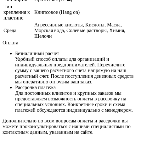
Тип
крепления к
Клипсовое (Hang on)
пластине
Агрессивные кислоты, Кислоты, Масла,
Среда
Морская вода, Солевые растворы, Химия,
Щелочи
Оплата
Безналичный расчет
Удобный способ оплаты для организаций и
индивидуальных предпринимателей. Перечислите
сумму с вашего расчетного счета напрямую на наш
расчетный счет. После поступления денежных средств
мы оперативно отгрузим ваш заказ.
Рассрочка платежа
Для постоянных клиентов и крупных заказов мы
предоставляем возможность оплаты в рассрочку на
специальных условиях. Конкретные сроки и схема
платежей обсуждаются индивидуально с менеджером.
Дополнительно по всем вопросам оплаты и рассрочки вы
можете проконсультироваться с нашими специалистами по
контактным данным, указанным на сайте.