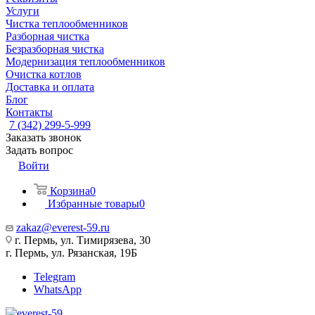
Услуги
Чистка теплообменников
Разборная чистка
Безразборная чистка
Модернизация теплообменников
Очистка котлов
Доставка и оплата
Блог
Контакты
7 (342) 299-5-999
Заказать звонок
Задать вопрос
Войти
Корзина
0
Избранные товары
0
zakaz@everest-59.ru
г. Пермь, ул. Тимирязева, 30
г. Пермь, ул. Рязанская, 19Б
Telegram
WhatsApp