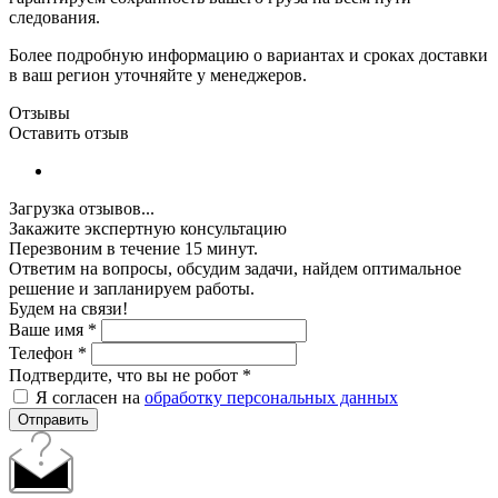
следования.
Более подробную информацию о вариантах и сроках доставки
в ваш регион уточняйте у менеджеров.
Отзывы
Оставить отзыв
Загрузка отзывов...
Закажите экспертную консультацию
Перезвоним в течение 15 минут.
Ответим на вопросы, обсудим задачи, найдем оптимальное
решение и запланируем работы.
Будем на связи!
Ваше имя
*
Телефон
*
Подтвердите, что вы не робот
*
Я согласен на
обработку персональных данных
Отправить