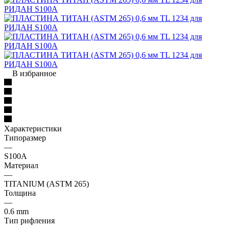
В избранное
Характеристики
Типоразмер
—
S100A
Материал
—
TITANIUM (ASTM 265)
Толщина
—
0.6 mm
Тип рифления