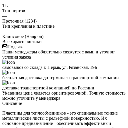
—
TL
Тип портов
—
Проточная (1234)
Тип крепления к пластине
—
Клипсовое (Hang on)
Все характеристики
Под заказ
Наши менеджеры обязательно свяжутся с вами и уточнят
условия заказа
самовывоз со склада г. Пермь, ул. Рязанская, 19Б
бесплатная доставка до терминала транспортной компании
доставка транспортной компанией по Россиии
Указанная цена является ориентировочной. Точную стоимость
можно уточнить у менеджера
Описание
Пластины для теплообменников - это специальные тонкие
металлические листы с рельефной поверхностью. Их
основное предназначение - обеспечивать эффективный