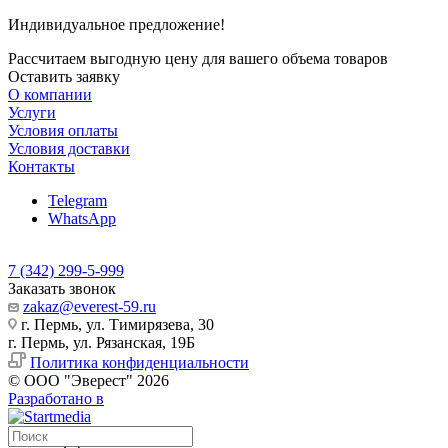
Индивидуальное предложение!
Рассчитаем выгодную цену для вашего объема товаров
Оставить заявку
О компании
Услуги
Условия оплаты
Условия доставки
Контакты
Telegram
WhatsApp
7 (342) 299-5-999
Заказать звонок
zakaz@everest-59.ru
г. Пермь, ул. Тимирязева, 30
г. Пермь, ул. Рязанская, 19Б
Политика конфиденциальности
© ООО "Эверест" 2026
Разработано в