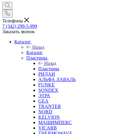
Телефоны
7 (342) 299-5-999
Заказать звонок
Каталог
Назад
Каталог
Пластины
Назад
Пластины
РИДАН
АЛЬФА ЛАВАЛЬ
FUNKE
SONDEX
ЭТРА
GEA
TRANTER
NORD
KELVION
МАШИМПЕКС
VICARB
THERMOWAVE