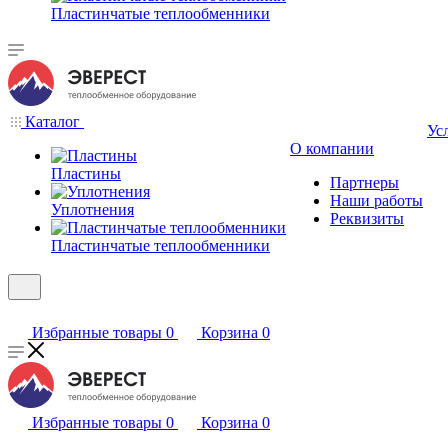
Пластинчатые теплообменники
Каталог
Ус
О компании
Пластины
Партнеры
Наши работы
Уплотнения
Реквизиты
Пластинчатые теплообменники
Избранные товары
0
Корзина
0
Избранные товары
0
Корзина
0