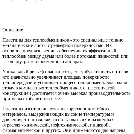
Описание
Пластины для теплообменников - это специальные тонкие
металлические листы с рельефной поверхностью. Их
основное предназначение - обеспечивать эффективный
теплообмен между двумя или более потоками жидкостей или
газов внутри теплообменного аппарата.
Уникальный рельеф пластин создает турбулентность потоков,
что значительно увеличивает площадь поверхности
теплопередачи и усиливает процесс теплообмена. Благодаря
этому в компактных теплообменниках с пластинчатой
конструкцией достигается очень высокая производительность
при малых габаритах и весе.
Пластины изготавливаются из коррозионностойких
материалов, выдерживающих высокие температуры и
давления, что позволяет использовать их в различных
отраслях - химической, нефтехимической, пищевой,
фармацевтической и других. Они применяются для нагрева,