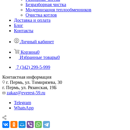
Безразборная чистка
Модернизация теплообменников
Очистка котлов
Доставка и оплата
Блог
Контакты
Личный кабинет
Корзина
0
Избранные товары
0
7 (342) 299-5-999
Контактная информация
г. Пермь, ул. Тимирязева, 30
г. Пермь, ул. Рязанская, 19Б
zakaz@everest-59.ru
Telegram
WhatsApp