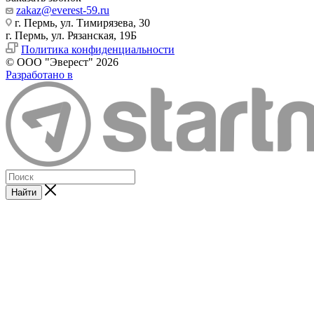
zakaz@everest-59.ru
г. Пермь, ул. Тимирязева, 30
г. Пермь, ул. Рязанская, 19Б
Политика конфиденциальности
© ООО "Эверест" 2026
Разработано в
Найти