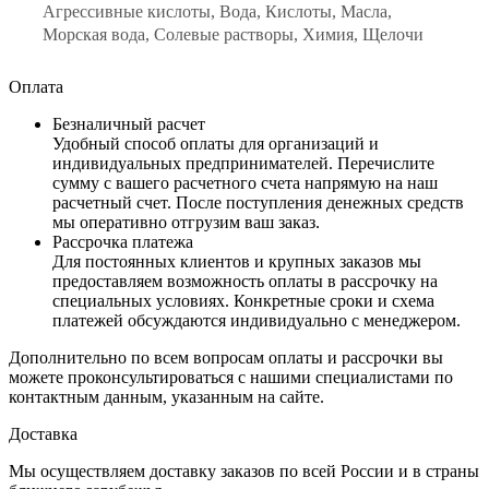
Агрессивные кислоты, Вода, Кислоты, Масла,
Морская вода, Солевые растворы, Химия, Щелочи
Оплата
Безналичный расчет
Удобный способ оплаты для организаций и
индивидуальных предпринимателей. Перечислите
сумму с вашего расчетного счета напрямую на наш
расчетный счет. После поступления денежных средств
мы оперативно отгрузим ваш заказ.
Рассрочка платежа
Для постоянных клиентов и крупных заказов мы
предоставляем возможность оплаты в рассрочку на
специальных условиях. Конкретные сроки и схема
платежей обсуждаются индивидуально с менеджером.
Дополнительно по всем вопросам оплаты и рассрочки вы
можете проконсультироваться с нашими специалистами по
контактным данным, указанным на сайте.
Доставка
Мы осуществляем доставку заказов по всей России и в страны