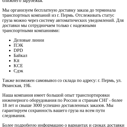
ближнего зарубежья.
Мы организуем бесплатную доставку заказа до терминала
транспортных компаний из г. Пермь. Отслеживать статус
груза можно через систему автоматических уведомлений. Для
доставки мы сотрудничаем только с надежными
транспортными компаниями:
Деловые линии
ПЭК
DPD
Байкал
Kit
KCE
Сдэк
Также возможен самовывоз со склада по адресу: г. Пермь, ул.
Рязанская, 19Б.
Наша компания имеет большой опыт транспортировки
инженерного оборудования по России и странам СНГ - более
18 лет и свыше 3000 успешно доставленных заказов. Мы
гарантируем сохранность вашего груза на всем пути
следования.
Более подробную информацию о вариантах и сроках доставки