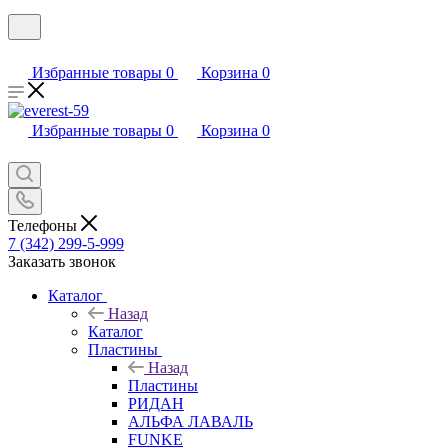
Избранные товары
0
Корзина
0
Избранные товары
0
Корзина
0
Телефоны
7 (342) 299-5-999
Заказать звонок
Каталог
Назад
Каталог
Пластины
Назад
Пластины
РИДАН
АЛЬФА ЛАВАЛЬ
FUNKE