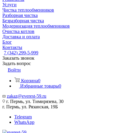
Услуги
Чистка теплообменников
Разборная чистка
Безразборная чистка
Модернизация теплообменников
Очистка котлов
Доставка и оплата
Блог
Контакты
7 (342) 299-5-999
Заказать звонок
Задать вопрос
Войти
Корзина
0
Избранные товары
0
zakaz@everest-59.ru
г. Пермь, ул. Тимирязева, 30
г. Пермь, ул. Рязанская, 19Б
Telegram
WhatsApp