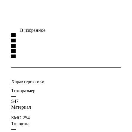
В избранное
Характеристики
Типоразмер
—
S47
Материал
—
SMO 254
Толщина
—