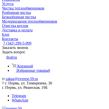
Услуги
Чистка теплообменников
Разборная чистка
Безразборная чистка
Модернизация теплообменников
Очистка котлов
Доставка и оплата
Блог
Контакты
7 (342) 299-5-999
Заказать звонок
Задать вопрос
Войти
Корзина
0
Избранные товары
0
zakaz@everest-59.ru
г. Пермь, ул. Тимирязева, 30
г. Пермь, ул. Рязанская, 19Б
Telegram
WhatsApp