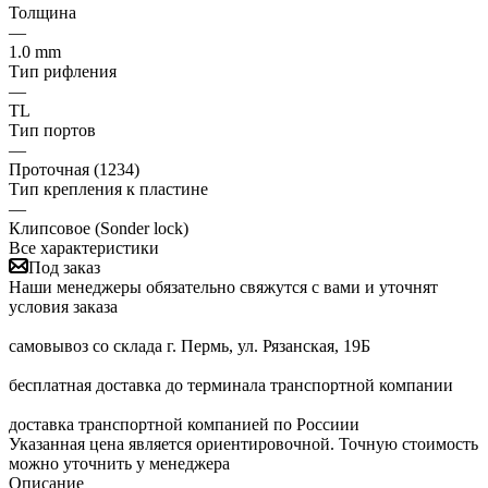
Толщина
—
1.0 mm
Тип рифления
—
TL
Тип портов
—
Проточная (1234)
Тип крепления к пластине
—
Клипсовое (Sonder lock)
Все характеристики
Под заказ
Наши менеджеры обязательно свяжутся с вами и уточнят
условия заказа
самовывоз со склада г. Пермь, ул. Рязанская, 19Б
бесплатная доставка до терминала транспортной компании
доставка транспортной компанией по Россиии
Указанная цена является ориентировочной. Точную стоимость
можно уточнить у менеджера
Описание