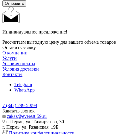
Отправить
Индивидуальное предложение!
Рассчитаем выгодную цену для вашего объема товаров
Оставить заявку
О компании
Услуги
Условия оплаты
Условия доставки
Контакты
Telegram
WhatsApp
7 (342) 299-5-999
Заказать звонок
zakaz@everest-59.ru
г. Пермь, ул. Тимирязева, 30
г. Пермь, ул. Рязанская, 19Б
Политика конфиденциальности