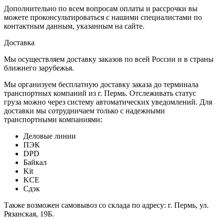
Дополнительно по всем вопросам оплаты и рассрочки вы
можете проконсультироваться с нашими специалистами по
контактным данным, указанным на сайте.
Доставка
Мы осуществляем доставку заказов по всей России и в страны
ближнего зарубежья.
Мы организуем бесплатную доставку заказа до терминала
транспортных компаний из г. Пермь. Отслеживать статус
груза можно через систему автоматических уведомлений. Для
доставки мы сотрудничаем только с надежными
транспортными компаниями:
Деловые линии
ПЭК
DPD
Байкал
Kit
KCE
Сдэк
Также возможен самовывоз со склада по адресу: г. Пермь, ул.
Рязанская, 19Б.