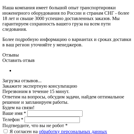
Наша компания имеет большой опыт транспортировки
инженерного оборудования по России и странам СНГ - более
18 лет и свыше 3000 успешно доставленных заказов. Мы
гарантируем сохранность вашего груза на всем пути
следования.
Более подробную информацию о вариантах и сроках доставки
в ваш регион уточняйте у менеджеров.
Отзывы
Оставить отзыв
Загрузка отзывов...
Закажите экспертную консультацию
Перезвоним в течение 15 минут.
Ответим на вопросы, обсудим задачи, найдем оптимальное
решение и запланируем работы.
Будем на связи!
Ваше имя
*
Телефон
*
Подтвердите, что вы не робот
*
Я согласен на
обработку персональных данных