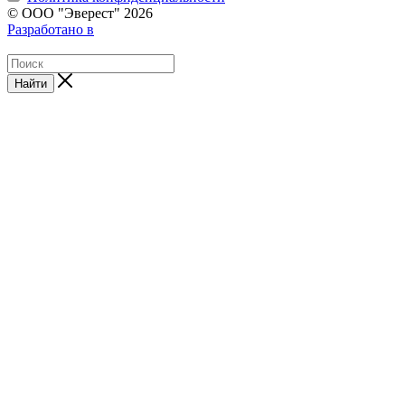
© ООО "Эверест" 2026
Разработано в
Найти