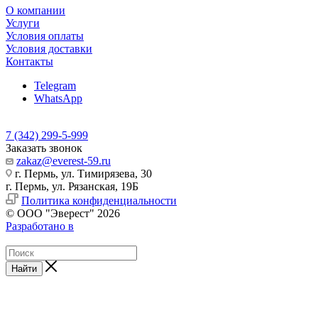
О компании
Услуги
Условия оплаты
Условия доставки
Контакты
Telegram
WhatsApp
7 (342) 299-5-999
Заказать звонок
zakaz@everest-59.ru
г. Пермь, ул. Тимирязева, 30
г. Пермь, ул. Рязанская, 19Б
Политика конфиденциальности
© ООО "Эверест" 2026
Разработано в
Найти