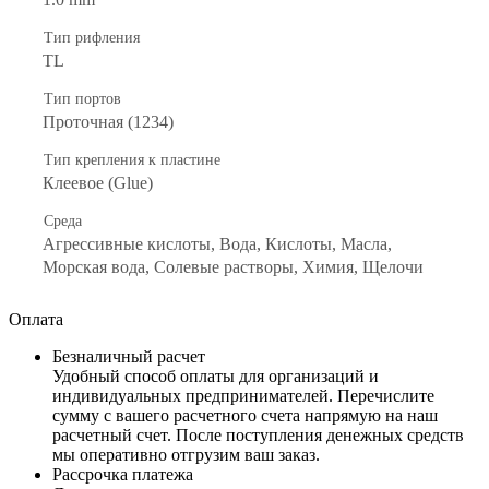
Тип рифления
TL
Тип портов
Проточная (1234)
Тип крепления к пластине
Клеевое (Glue)
Среда
Агрессивные кислоты, Вода, Кислоты, Масла,
Морская вода, Солевые растворы, Химия, Щелочи
Оплата
Безналичный расчет
Удобный способ оплаты для организаций и
индивидуальных предпринимателей. Перечислите
сумму с вашего расчетного счета напрямую на наш
расчетный счет. После поступления денежных средств
мы оперативно отгрузим ваш заказ.
Рассрочка платежа