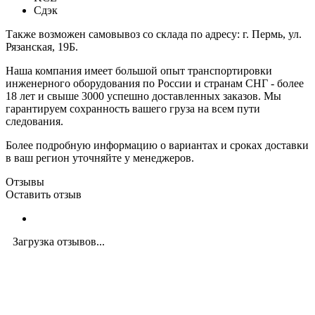
Сдэк
Также возможен самовывоз со склада по адресу: г. Пермь, ул.
Рязанская, 19Б.
Наша компания имеет большой опыт транспортировки
инженерного оборудования по России и странам СНГ - более
18 лет и свыше 3000 успешно доставленных заказов. Мы
гарантируем сохранность вашего груза на всем пути
следования.
Более подробную информацию о вариантах и сроках доставки
в ваш регион уточняйте у менеджеров.
Отзывы
Оставить отзыв
Загрузка отзывов...
Закажите экспертную
консультацию