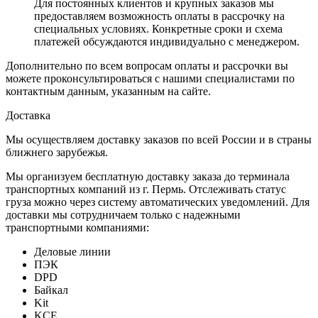
Для постоянных клиентов и крупных заказов мы
предоставляем возможность оплаты в рассрочку на
специальных условиях. Конкретные сроки и схема
платежей обсуждаются индивидуально с менеджером.
Дополнительно по всем вопросам оплаты и рассрочки вы
можете проконсультироваться с нашими специалистами по
контактным данным, указанным на сайте.
Доставка
Мы осуществляем доставку заказов по всей России и в страны
ближнего зарубежья.
Мы организуем бесплатную доставку заказа до терминала
транспортных компаний из г. Пермь. Отслеживать статус
груза можно через систему автоматических уведомлений. Для
доставки мы сотрудничаем только с надежными
транспортными компаниями:
Деловые линии
ПЭК
DPD
Байкал
Kit
KCE