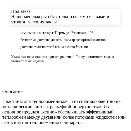
Под заказ
Наши менеджеры обязательно свяжутся с вами и
уточнят условия заказа
самовывоз со склада г. Пермь, ул. Рязанская, 19Б
бесплатная доставка до терминала транспортной компании
доставка транспортной компанией по Россиии
Указанная цена является ориентировочной. Точную стоимость можно
уточнить у менеджера
Описание
Пластины для теплообменников - это специальные тонкие
металлические листы с рельефной поверхностью. Их
основное предназначение - обеспечивать эффективный
теплообмен между двумя или более потоками жидкостей или
газов внутри теплообменного аппарата.