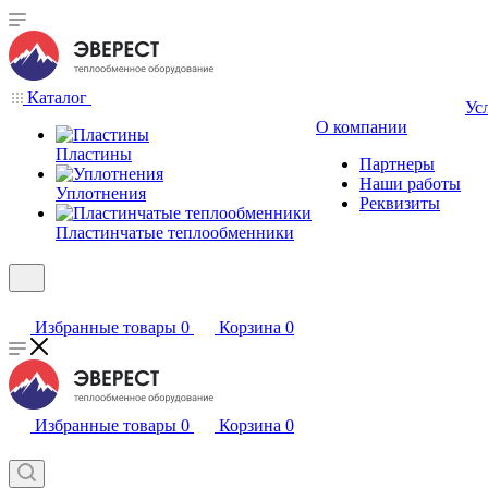
Каталог
Ус
О компании
Пластины
Партнеры
Наши работы
Уплотнения
Реквизиты
Пластинчатые теплообменники
Избранные товары
0
Корзина
0
Избранные товары
0
Корзина
0