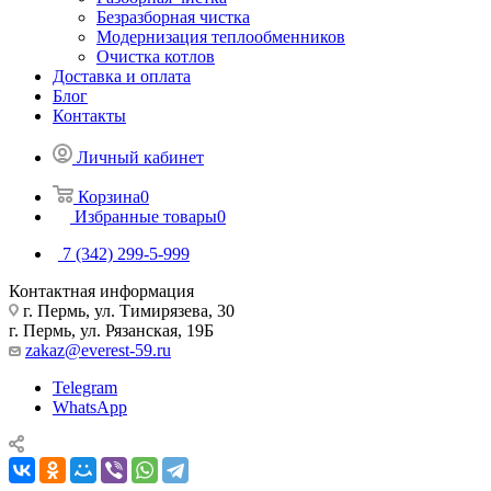
Безразборная чистка
Модернизация теплообменников
Очистка котлов
Доставка и оплата
Блог
Контакты
Личный кабинет
Корзина
0
Избранные товары
0
7 (342) 299-5-999
Контактная информация
г. Пермь, ул. Тимирязева, 30
г. Пермь, ул. Рязанская, 19Б
zakaz@everest-59.ru
Telegram
WhatsApp