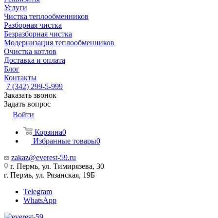
Услуги
Чистка теплообменников
Разборная чистка
Безразборная чистка
Модернизация теплообменников
Очистка котлов
Доставка и оплата
Блог
Контакты
7 (342) 299-5-999
Заказать звонок
Задать вопрос
Войти
Корзина
0
Избранные товары
0
zakaz@everest-59.ru
г. Пермь, ул. Тимирязева, 30
г. Пермь, ул. Рязанская, 19Б
Telegram
WhatsApp