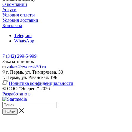
О компании
Услуги
Условия оплаты
Условия доставки
Контакты
Telegram
WhatsApp
7 (342) 299-5-999
Заказать звонок
zakaz@everest-59.ru
г. Пермь, ул. Тимирязева, 30
г. Пермь, ул. Рязанская, 19Б
Политика конфиденциальности
© ООО "Эверест" 2026
Разработано в
Найти