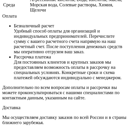
Среда
Морская вода, Солевые растворы, Химия,
Щелочи
Оплата
Безналичный расчет
Удобный способ оплаты для организаций и
индивидуальных предпринимателей. Перечислите
сумму с вашего расчетного счета напрямую на наш
расчетный счет. После поступления денежных средств
мы оперативно отгрузим ваш заказ.
Рассрочка платежа
Для постоянных клиентов и крупных заказов мы
предоставляем возможность оплаты в рассрочку на
специальных условиях. Конкретные сроки и схема
платежей обсуждаются индивидуально с менеджером.
Дополнительно по всем вопросам оплаты и рассрочки вы
можете проконсультироваться с нашими специалистами по
контактным данным, указанным на сайте.
Доставка
Мы осуществляем доставку заказов по всей России и в страны
ближнего зарубежья.