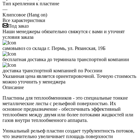
Тип крепления к пластине
—
Клипсовое (Hang on)
Все характеристики
Под заказ
Наши менеджеры обязательно свяжутся с вами и уточнят
условия заказа
самовывоз со склада г. Пермь, ул. Рязанская, 19Б
бесплатная доставка до терминала транспортной компании
доставка транспортной компанией по Россиии
Указанная цена является ориентировочной. Точную стоимость
можно уточнить у менеджера
Описание
Пластины для теплообменников - это специальные тонкие
металлические листы с рельефной поверхностью. Их
основное предназначение - обеспечивать эффективный
теплообмен между двумя или более потоками жидкостей или
газов внутри теплообменного аппарата.
Уникальный рельеф пластин создает турбулентность потоков,
что значительно увеличивает площадь поверхности