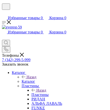
Избранные товары
0
Корзина
0
Избранные товары
0
Корзина
0
Телефоны
7 (342) 299-5-999
Заказать звонок
Каталог
Назад
Каталог
Пластины
Назад
Пластины
РИДАН
АЛЬФА ЛАВАЛЬ
FUNKE