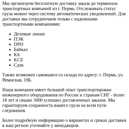
Мы организуем бесплатную доставку заказа до терминала
транспортных компаний из г. Пермь. Отслеживать статус
груза можно через систему автоматических уведомлений. Для
доставки мы сотрудничаем только с надежными
транспортными компаниями:
Деловые линии
ПЭК
DPD
Байкал
Kit
KCE
Сдэк
Также возможен самовывоз со склада по адресу: г. Пермь, ул.
Рязанская, 19Б.
Наша компания имеет большой опыт транспортировки
инженерного оборудования по России и странам СНГ - более
18 лет и свыше 3000 успешно доставленных заказов. Мы
гарантируем сохранность вашего груза на всем пути
следования.
Более подробную информацию о вариантах и сроках доставки
в ваш регион уточняйте у менеджеров.