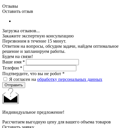
Отзывы
Оставить отзыв
Загрузка отзывов...
Закажите экспертную консультацию
Перезвоним в течение 15 минут.
Ответим на вопросы, обсудим задачи, найдем оптимальное
решение и запланируем работы.
Будем на связи!
Ваше имя
*
Телефон
*
Подтвердите, что вы не робот
*
Я согласен на
обработку персональных данных
Отправить
Индивидуальное предложение!
Рассчитаем выгодную цену для вашего объема товаров
Оставить заявку