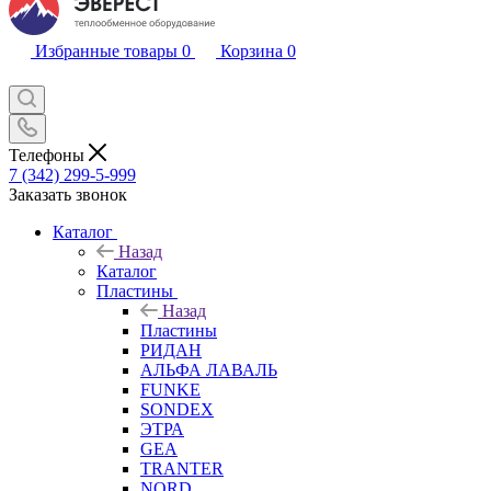
Избранные товары
0
Корзина
0
Телефоны
7 (342) 299-5-999
Заказать звонок
Каталог
Назад
Каталог
Пластины
Назад
Пластины
РИДАН
АЛЬФА ЛАВАЛЬ
FUNKE
SONDEX
ЭТРА
GEA
TRANTER
NORD