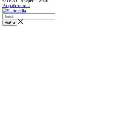
© ООО "Эверест" 2026
Разработано в
Найти