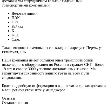
доставки мы сотрудничаем только с надежными
транспортными компаниями:
Деловые линии
ПЭК
DPD
Байкал
Kit
KCE
Сдэк
Также возможен самовывоз со склада по адресу: г. Пермь, ул.
Рязанская, 19Б.
Наша компания имеет большой опыт транспортировки
инженерного оборудования по России и странам СНГ - более
18 лет и свыше 3000 успешно доставленных заказов. Мы
гарантируем сохранность вашего груза на всем пути
следования.
Более подробную информацию о вариантах и сроках доставки
в ваш регион уточняйте у менеджеров.
Отзывы
Оставить отзыв