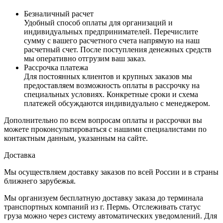
Безналичный расчет
Удобный способ оплаты для организаций и
индивидуальных предпринимателей. Перечислите
сумму с вашего расчетного счета напрямую на наш
расчетный счет. После поступления денежных средств
мы оперативно отгрузим ваш заказ.
Рассрочка платежа
Для постоянных клиентов и крупных заказов мы
предоставляем возможность оплаты в рассрочку на
специальных условиях. Конкретные сроки и схема
платежей обсуждаются индивидуально с менеджером.
Дополнительно по всем вопросам оплаты и рассрочки вы
можете проконсультироваться с нашими специалистами по
контактным данным, указанным на сайте.
Доставка
Мы осуществляем доставку заказов по всей России и в страны
ближнего зарубежья.
Мы организуем бесплатную доставку заказа до терминала
транспортных компаний из г. Пермь. Отслеживать статус
груза можно через систему автоматических уведомлений. Для