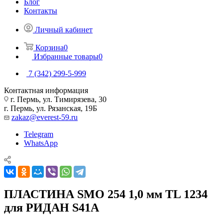
Блог
Контакты
Личный кабинет
Корзина
0
Избранные товары
0
7 (342) 299-5-999
Контактная информация
г. Пермь, ул. Тимирязева, 30
г. Пермь, ул. Рязанская, 19Б
zakaz@everest-59.ru
Telegram
WhatsApp
ПЛАСТИНА SMO 254 1,0 мм TL 1234
для РИДАН S41A