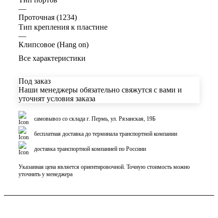
—
Проточная (1234)
Тип крепления к пластине
—
Клипсовое (Hang on)
Все характеристики
Под заказ
Наши менеджеры обязательно свяжутся с вами и
уточнят условия заказа
самовывоз со склада г. Пермь, ул. Рязанская, 19Б
бесплатная доставка до терминала транспортной компании
доставка транспортной компанией по Россиии
Указанная цена является ориентировочной. Точную стоимость можно
уточнить у менеджера