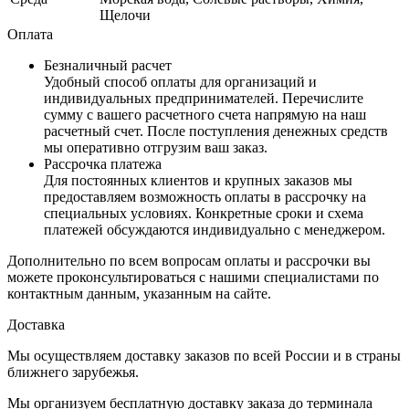
Щелочи
Оплата
Безналичный расчет
Удобный способ оплаты для организаций и
индивидуальных предпринимателей. Перечислите
сумму с вашего расчетного счета напрямую на наш
расчетный счет. После поступления денежных средств
мы оперативно отгрузим ваш заказ.
Рассрочка платежа
Для постоянных клиентов и крупных заказов мы
предоставляем возможность оплаты в рассрочку на
специальных условиях. Конкретные сроки и схема
платежей обсуждаются индивидуально с менеджером.
Дополнительно по всем вопросам оплаты и рассрочки вы
можете проконсультироваться с нашими специалистами по
контактным данным, указанным на сайте.
Доставка
Мы осуществляем доставку заказов по всей России и в страны
ближнего зарубежья.
Мы организуем бесплатную доставку заказа до терминала