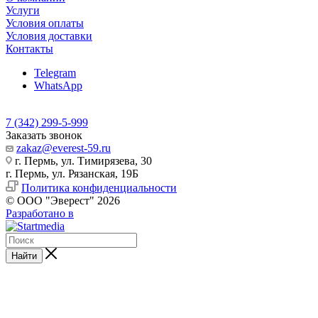
Услуги
Условия оплаты
Условия доставки
Контакты
Telegram
WhatsApp
7 (342) 299-5-999
Заказать звонок
zakaz@everest-59.ru
г. Пермь, ул. Тимирязева, 30
г. Пермь, ул. Рязанская, 19Б
Политика конфиденциальности
© ООО "Эверест" 2026
Разработано в
Найти