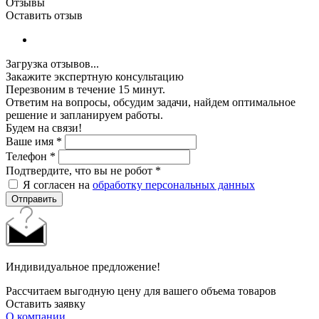
Отзывы
Оставить отзыв
Загрузка отзывов...
Закажите экспертную консультацию
Перезвоним в течение 15 минут.
Ответим на вопросы, обсудим задачи, найдем оптимальное
решение и запланируем работы.
Будем на связи!
Ваше имя
*
Телефон
*
Подтвердите, что вы не робот
*
Я согласен на
обработку персональных данных
Отправить
Индивидуальное предложение!
Рассчитаем выгодную цену для вашего объема товаров
Оставить заявку
О компании