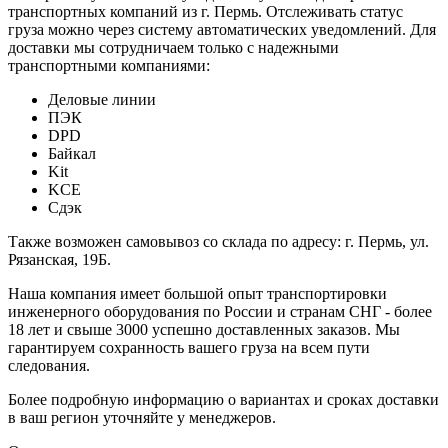
транспортных компаний из г. Пермь. Отслеживать статус
груза можно через систему автоматических уведомлений. Для
доставки мы сотрудничаем только с надежными
транспортными компаниями:
Деловые линии
ПЭК
DPD
Байкал
Kit
KCE
Сдэк
Также возможен самовывоз со склада по адресу: г. Пермь, ул.
Рязанская, 19Б.
Наша компания имеет большой опыт транспортировки
инженерного оборудования по России и странам СНГ - более
18 лет и свыше 3000 успешно доставленных заказов. Мы
гарантируем сохранность вашего груза на всем пути
следования.
Более подробную информацию о вариантах и сроках доставки
в ваш регион уточняйте у менеджеров.