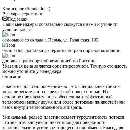
—
Клипсовое (Sonder lock)
Все характеристики
Под заказ
Наши менеджеры обязательно свяжутся с вами и уточнят
условия заказа
самовывоз со склада г. Пермь, ул. Рязанская, 19Б
бесплатная доставка до терминала транспортной компании
доставка транспортной компанией по Россиии
Указанная цена является ориентировочной. Точную стоимость
можно уточнить у менеджера
Описание
Пластины для теплообменников - это специальные тонкие
металлические листы с рельефной поверхностью. Их
основное предназначение - обеспечивать эффективный
теплообмен между двумя или более потоками жидкостей или
газов внутри теплообменного аппарата.
Уникальный рельеф пластин создает турбулентность потоков,
что значительно увеличивает площадь поверхности
теплопередачи и усиливает процесс теплообмена. Благодаря