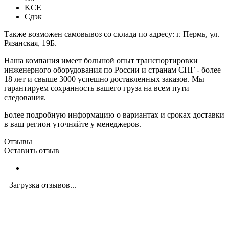
KCE
Сдэк
Также возможен самовывоз со склада по адресу: г. Пермь, ул.
Рязанская, 19Б.
Наша компания имеет большой опыт транспортировки
инженерного оборудования по России и странам СНГ - более
18 лет и свыше 3000 успешно доставленных заказов. Мы
гарантируем сохранность вашего груза на всем пути
следования.
Более подробную информацию о вариантах и сроках доставки
в ваш регион уточняйте у менеджеров.
Отзывы
Оставить отзыв
Загрузка отзывов...
Закажите экспертную