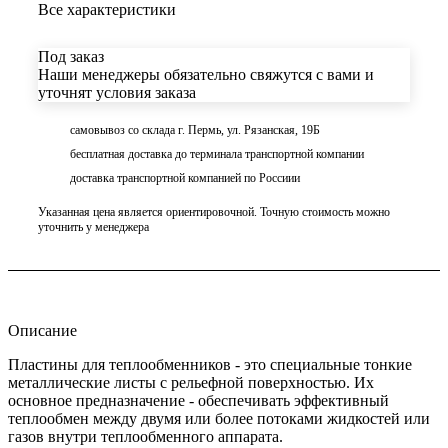
Все характеристики
Под заказ
Наши менеджеры обязательно свяжутся с вами и
уточнят условия заказа
самовывоз со склада г. Пермь, ул. Рязанская, 19Б
бесплатная доставка до терминала транспортной компании
доставка транспортной компанией по Россиии
Указанная цена является ориентировочной. Точную стоимость можно
уточнить у менеджера
Описание
Пластины для теплообменников - это специальные тонкие
металлические листы с рельефной поверхностью. Их
основное предназначение - обеспечивать эффективный
теплообмен между двумя или более потоками жидкостей или
газов внутри теплообменного аппарата.