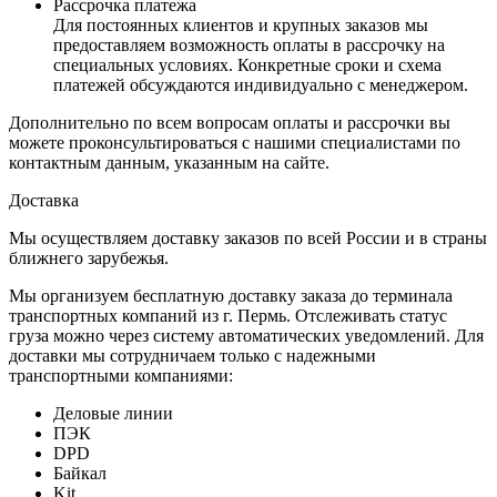
Рассрочка платежа
Для постоянных клиентов и крупных заказов мы
предоставляем возможность оплаты в рассрочку на
специальных условиях. Конкретные сроки и схема
платежей обсуждаются индивидуально с менеджером.
Дополнительно по всем вопросам оплаты и рассрочки вы
можете проконсультироваться с нашими специалистами по
контактным данным, указанным на сайте.
Доставка
Мы осуществляем доставку заказов по всей России и в страны
ближнего зарубежья.
Мы организуем бесплатную доставку заказа до терминала
транспортных компаний из г. Пермь. Отслеживать статус
груза можно через систему автоматических уведомлений. Для
доставки мы сотрудничаем только с надежными
транспортными компаниями:
Деловые линии
ПЭК
DPD
Байкал
Kit