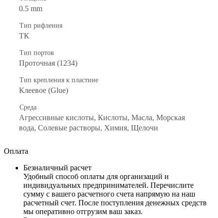
0.5 mm
Тип рифления
ТК
Тип портов
Проточная (1234)
Тип крепления к пластине
Клеевое (Glue)
Среда
Агрессивные кислоты, Кислоты, Масла, Морская
вода, Солевые растворы, Химия, Щелочи
Оплата
Безналичный расчет
Удобный способ оплаты для организаций и
индивидуальных предпринимателей. Перечислите
сумму с вашего расчетного счета напрямую на наш
расчетный счет. После поступления денежных средств
мы оперативно отгрузим ваш заказ.