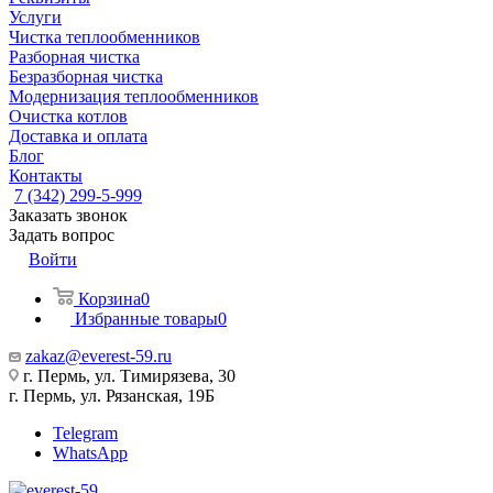
Услуги
Чистка теплообменников
Разборная чистка
Безразборная чистка
Модернизация теплообменников
Очистка котлов
Доставка и оплата
Блог
Контакты
7 (342) 299-5-999
Заказать звонок
Задать вопрос
Войти
Корзина
0
Избранные товары
0
zakaz@everest-59.ru
г. Пермь, ул. Тимирязева, 30
г. Пермь, ул. Рязанская, 19Б
Telegram
WhatsApp