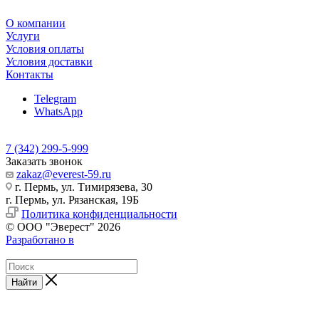
О компании
Услуги
Условия оплаты
Условия доставки
Контакты
Telegram
WhatsApp
7 (342) 299-5-999
Заказать звонок
zakaz@everest-59.ru
г. Пермь, ул. Тимирязева, 30
г. Пермь, ул. Рязанская, 19Б
Политика конфиденциальности
© ООО "Эверест" 2026
Разработано в
Найти