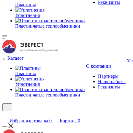
Реквизиты
Пластины
Уплотнения
Пластинчатые теплообменники
Каталог
Ус
О компании
Пластины
Партнеры
Наши работы
Уплотнения
Реквизиты
Пластинчатые теплообменники
Избранные товары
0
Корзина
0