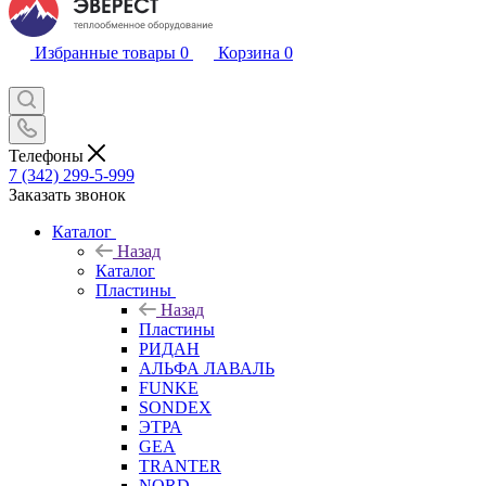
Избранные товары
0
Корзина
0
Телефоны
7 (342) 299-5-999
Заказать звонок
Каталог
Назад
Каталог
Пластины
Назад
Пластины
РИДАН
АЛЬФА ЛАВАЛЬ
FUNKE
SONDEX
ЭТРА
GEA
TRANTER
NORD