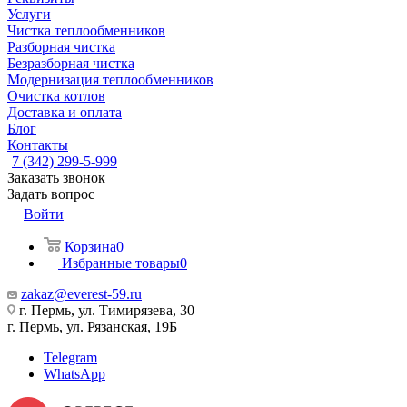
Услуги
Чистка теплообменников
Разборная чистка
Безразборная чистка
Модернизация теплообменников
Очистка котлов
Доставка и оплата
Блог
Контакты
7 (342) 299-5-999
Заказать звонок
Задать вопрос
Войти
Корзина
0
Избранные товары
0
zakaz@everest-59.ru
г. Пермь, ул. Тимирязева, 30
г. Пермь, ул. Рязанская, 19Б
Telegram
WhatsApp