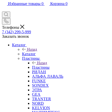
Избранные товары
0
Корзина
0
Телефоны
7 (342) 299-5-999
Заказать звонок
Каталог
Назад
Каталог
Пластины
Назад
Пластины
РИДАН
АЛЬФА ЛАВАЛЬ
FUNKE
SONDEX
ЭТРА
GEA
TRANTER
NORD
KELVION