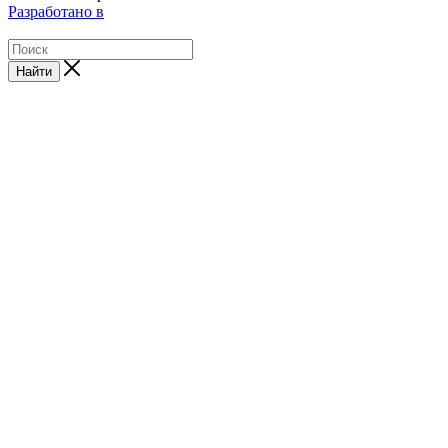
Разработано в
Найти