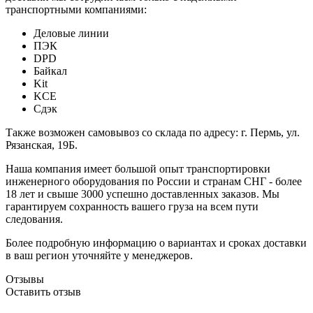
транспортными компаниями:
Деловые линии
ПЭК
DPD
Байкал
Kit
KCE
Сдэк
Также возможен самовывоз со склада по адресу: г. Пермь, ул.
Рязанская, 19Б.
Наша компания имеет большой опыт транспортировки
инженерного оборудования по России и странам СНГ - более
18 лет и свыше 3000 успешно доставленных заказов. Мы
гарантируем сохранность вашего груза на всем пути
следования.
Более подробную информацию о вариантах и сроках доставки
в ваш регион уточняйте у менеджеров.
Отзывы
Оставить отзыв