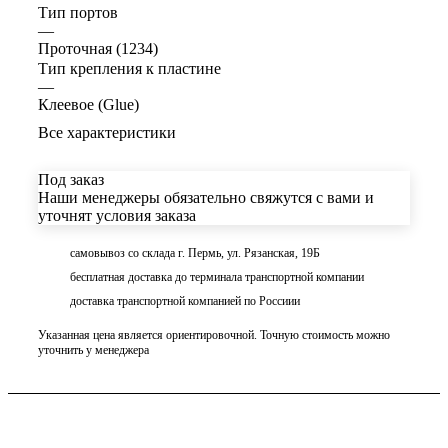
Тип портов
—
Проточная (1234)
Тип крепления к пластине
—
Клеевое (Glue)
Все характеристики
Под заказ
Наши менеджеры обязательно свяжутся с вами и
уточнят условия заказа
самовывоз со склада г. Пермь, ул. Рязанская, 19Б
бесплатная доставка до терминала транспортной компании
доставка транспортной компанией по Россиии
Указанная цена является ориентировочной. Точную стоимость можно
уточнить у менеджера