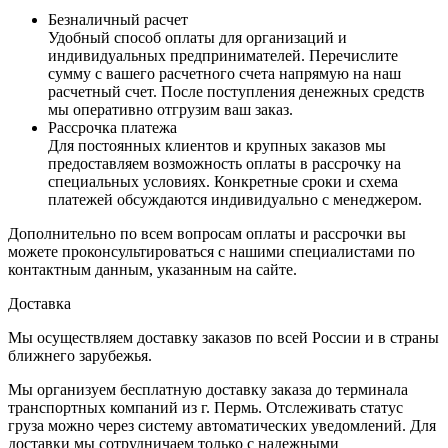
Безналичный расчет
Удобный способ оплаты для организаций и
индивидуальных предпринимателей. Перечислите
сумму с вашего расчетного счета напрямую на наш
расчетный счет. После поступления денежных средств
мы оперативно отгрузим ваш заказ.
Рассрочка платежа
Для постоянных клиентов и крупных заказов мы
предоставляем возможность оплаты в рассрочку на
специальных условиях. Конкретные сроки и схема
платежей обсуждаются индивидуально с менеджером.
Дополнительно по всем вопросам оплаты и рассрочки вы
можете проконсультироваться с нашими специалистами по
контактным данным, указанным на сайте.
Доставка
Мы осуществляем доставку заказов по всей России и в страны
ближнего зарубежья.
Мы организуем бесплатную доставку заказа до терминала
транспортных компаний из г. Пермь. Отслеживать статус
груза можно через систему автоматических уведомлений. Для
доставки мы сотрудничаем только с надежными