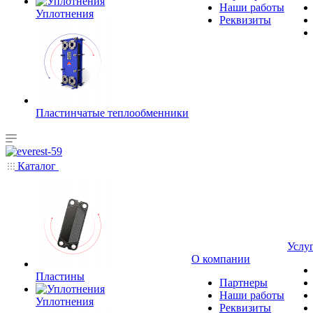
Наши работы
Уплотнения
Реквизиты
Пластинчатые теплообменники
Каталог
Услу
О компании
Пластины
Партнеры
Наши работы
Уплотнения
Реквизиты