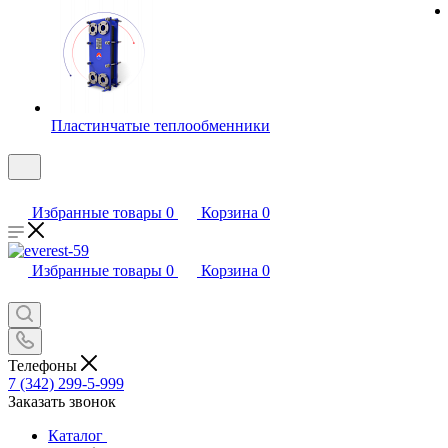
Пластинчатые теплообменники
Избранные товары
0
Корзина
0
Избранные товары
0
Корзина
0
Телефоны
7 (342) 299-5-999
Заказать звонок
Каталог