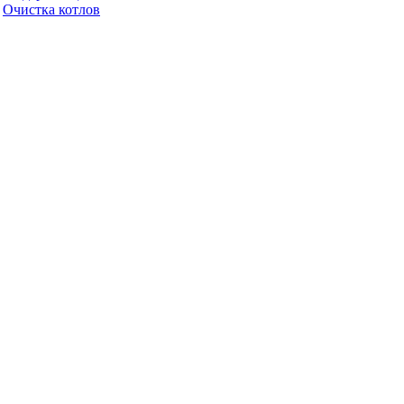
Очистка котлов