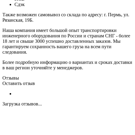
Сдэк
Также возможен самовывоз со склада по адресу: г. Пермь, ул.
Рязанская, 19Б.
Наша компания имеет большой опыт транспортировки
инженерного оборудования по России и странам СНГ - более
18 лет и свыше 3000 успешно доставленных заказов. Мы
гарантируем сохранность вашего груза на всем пути
следования.
Более подробную информацию о вариантах и сроках доставки
в ваш регион уточняйте у менеджеров.
Отзывы
Оставить отзыв
Загрузка отзывов...
Закажите экспертную
консультацию