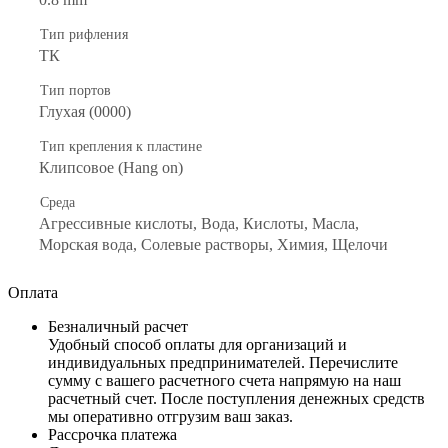
Тип рифления
ТК
Тип портов
Глухая (0000)
Тип крепления к пластине
Клипсовое (Hang on)
Среда
Агрессивные кислоты, Вода, Кислоты, Масла,
Морская вода, Солевые растворы, Химия, Щелочи
Оплата
Безналичный расчет
Удобный способ оплаты для организаций и
индивидуальных предпринимателей. Перечислите
сумму с вашего расчетного счета напрямую на наш
расчетный счет. После поступления денежных средств
мы оперативно отгрузим ваш заказ.
Рассрочка платежа