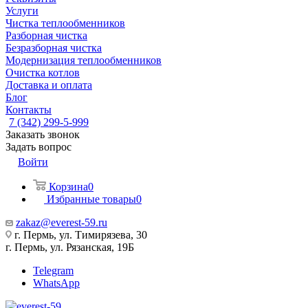
Услуги
Чистка теплообменников
Разборная чистка
Безразборная чистка
Модернизация теплообменников
Очистка котлов
Доставка и оплата
Блог
Контакты
7 (342) 299-5-999
Заказать звонок
Задать вопрос
Войти
Корзина
0
Избранные товары
0
zakaz@everest-59.ru
г. Пермь, ул. Тимирязева, 30
г. Пермь, ул. Рязанская, 19Б
Telegram
WhatsApp