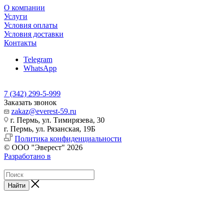
О компании
Услуги
Условия оплаты
Условия доставки
Контакты
Telegram
WhatsApp
7 (342) 299-5-999
Заказать звонок
zakaz@everest-59.ru
г. Пермь, ул. Тимирязева, 30
г. Пермь, ул. Рязанская, 19Б
Политика конфиденциальности
© ООО "Эверест" 2026
Разработано в
Найти