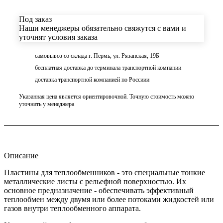
Под заказ
Наши менеджеры обязательно свяжутся с вами и
уточнят условия заказа
самовывоз со склада г. Пермь, ул. Рязанская, 19Б
бесплатная доставка до терминала транспортной компании
доставка транспортной компанией по Россиии
Указанная цена является ориентировочной. Точную стоимость можно
уточнить у менеджера
Описание
Пластины для теплообменников - это специальные тонкие
металлические листы с рельефной поверхностью. Их
основное предназначение - обеспечивать эффективный
теплообмен между двумя или более потоками жидкостей или
газов внутри теплообменного аппарата.