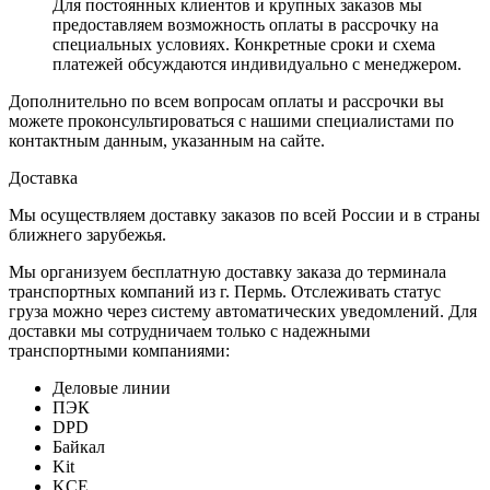
Для постоянных клиентов и крупных заказов мы
предоставляем возможность оплаты в рассрочку на
специальных условиях. Конкретные сроки и схема
платежей обсуждаются индивидуально с менеджером.
Дополнительно по всем вопросам оплаты и рассрочки вы
можете проконсультироваться с нашими специалистами по
контактным данным, указанным на сайте.
Доставка
Мы осуществляем доставку заказов по всей России и в страны
ближнего зарубежья.
Мы организуем бесплатную доставку заказа до терминала
транспортных компаний из г. Пермь. Отслеживать статус
груза можно через систему автоматических уведомлений. Для
доставки мы сотрудничаем только с надежными
транспортными компаниями:
Деловые линии
ПЭК
DPD
Байкал
Kit
KCE