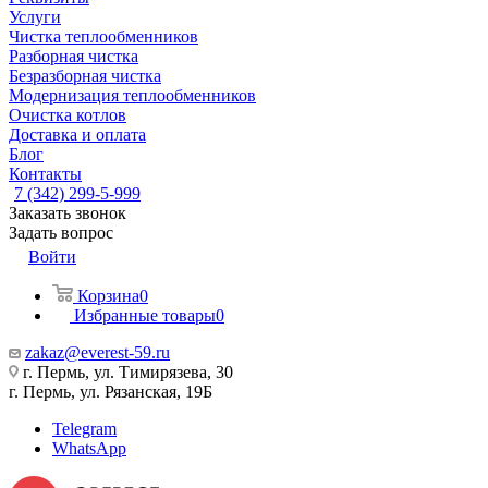
Услуги
Чистка теплообменников
Разборная чистка
Безразборная чистка
Модернизация теплообменников
Очистка котлов
Доставка и оплата
Блог
Контакты
7 (342) 299-5-999
Заказать звонок
Задать вопрос
Войти
Корзина
0
Избранные товары
0
zakaz@everest-59.ru
г. Пермь, ул. Тимирязева, 30
г. Пермь, ул. Рязанская, 19Б
Telegram
WhatsApp