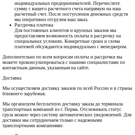
индивидуальных предпринимателей. Перечислите
сумму с вашего расчетного счета напрямую на наш
расчетный счет. После поступления денежных средств
мы оперативно отгрузим ваш заказ.
Рассрочка платежа
Для постоянных клиентов и крупных заказов мы
предоставляем возможность оплаты в рассрочку на
специальных условиях. Конкретные сроки и схема
платежей обсуждаются индивидуально с менеджером.
Дополнительно по всем вопросам оплаты и рассрочки вы
можете проконсультироваться с нашими специалистами по
контактным данным, указанным на сайте.
Доставка
Мы осуществляем доставку заказов по всей России и в страны
ближнего зарубежья.
Мы организуем бесплатную доставку заказа до терминала
транспортных компаний из г. Пермь. Отслеживать статус
груза можно через систему автоматических уведомлений. Для
доставки мы сотрудничаем только с надежными
транспортными компаниями: