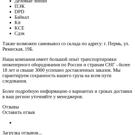
Деловые линии
ПЭК
DPD
Байкал
Kit
KCE
Сдэк
Также возможен самовывоз со склада по адресу: г. Пермь, ул.
Рязанская, 19Б.
Наша компания имеет большой опыт транспортировки
инженерного оборудования по России и странам СНГ - более
18 лет и свыше 3000 успешно доставленных заказов. Мы
гарантируем сохранность вашего груза на всем пути
следования.
Более подробную информацию о вариантах и сроках доставки
в ваш регион уточняйте у менеджеров.
Отзывы
Оставить отзыв
Загрузка отзывов...