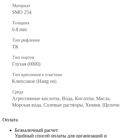
Материал
SMO 254
Толщина
0.8 mm
Тип рифления
ТК
Тип портов
Глухая (0000)
Тип крепления к пластине
Клипсовое (Hang on)
Среда
Агрессивные кислоты, Вода, Кислоты, Масла,
Морская вода, Солевые растворы, Химия, Щелочи
Оплата
Безналичный расчет
Удобный способ оплаты для организаций и