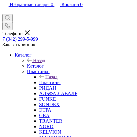
Избранные товары
0
Корзина
0
Телефоны
7 (342) 299-5-999
Заказать звонок
Каталог
Назад
Каталог
Пластины
Назад
Пластины
РИДАН
АЛЬФА ЛАВАЛЬ
FUNKE
SONDEX
ЭТРА
GEA
TRANTER
NORD
KELVION