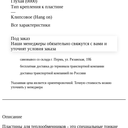
Глухая (0000)
Тип крепления к пластине
—
Клипсовое (Hang on)
Все характеристики
Под заказ
Наши менеджеры обязательно свяжутся с вами и
уточнят условия заказа
самовывоз со склада г. Пермь, ул. Рязанская, 19Б
бесплатная доставка до терминала транспортной компании
доставка транспортной компанией по Россиии
Указанная цена является ориентировочной. Точную стоимость можно
уточнить у менеджера
Описание
Пластины для теплообменников - это специальные тонкие