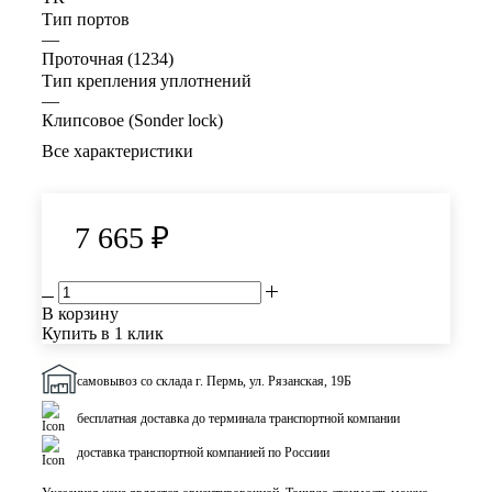
Тип портов
—
Проточная (1234)
Тип крепления уплотнений
—
Клипсовое (Sonder lock)
Все характеристики
7 665
₽
В корзину
Купить в 1 клик
самовывоз со склада г. Пермь, ул. Рязанская, 19Б
бесплатная доставка до терминала транспортной компании
доставка транспортной компанией по Россиии