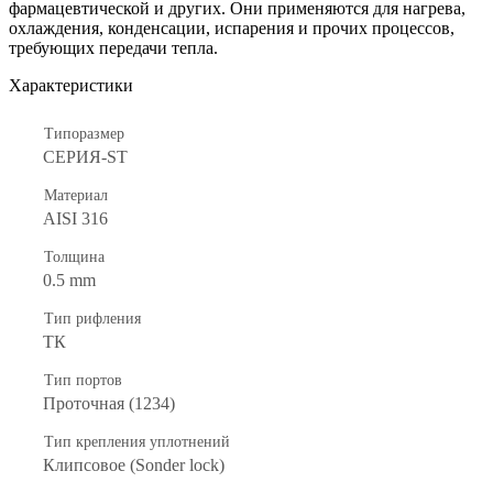
фармацевтической и других. Они применяются для нагрева,
охлаждения, конденсации, испарения и прочих процессов,
требующих передачи тепла.
Характеристики
Типоразмер
СЕРИЯ-ST
Материал
AISI 316
Толщина
0.5 mm
Тип рифления
ТК
Тип портов
Проточная (1234)
Тип крепления уплотнений
Клипсовое (Sonder lock)