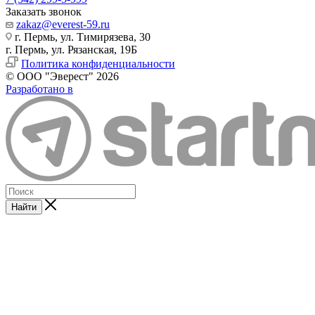
Заказать звонок
zakaz@everest-59.ru
г. Пермь, ул. Тимирязева, 30
г. Пермь, ул. Рязанская, 19Б
Политика конфиденциальности
© ООО "Эверест" 2026
Разработано в
Найти