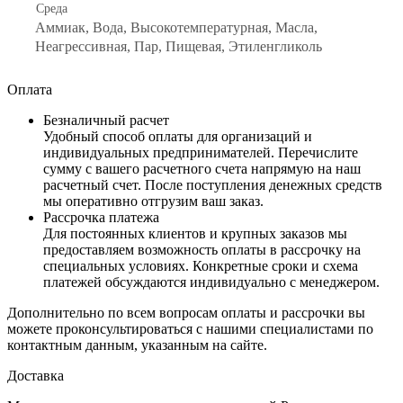
Среда
Аммиак, Вода, Высокотемпературная, Масла,
Неагрессивная, Пар, Пищевая, Этиленгликоль
Оплата
Безналичный расчет
Удобный способ оплаты для организаций и
индивидуальных предпринимателей. Перечислите
сумму с вашего расчетного счета напрямую на наш
расчетный счет. После поступления денежных средств
мы оперативно отгрузим ваш заказ.
Рассрочка платежа
Для постоянных клиентов и крупных заказов мы
предоставляем возможность оплаты в рассрочку на
специальных условиях. Конкретные сроки и схема
платежей обсуждаются индивидуально с менеджером.
Дополнительно по всем вопросам оплаты и рассрочки вы
можете проконсультироваться с нашими специалистами по
контактным данным, указанным на сайте.
Доставка