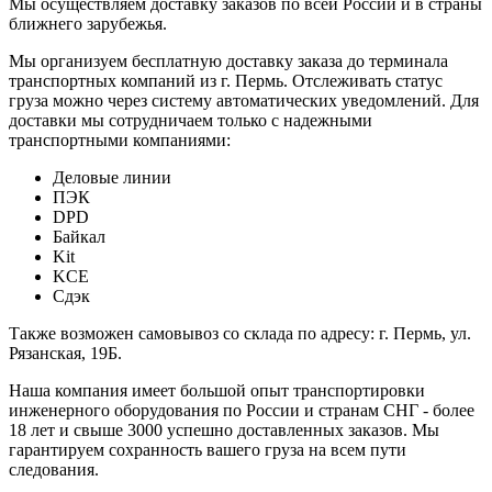
Мы осуществляем доставку заказов по всей России и в страны
ближнего зарубежья.
Мы организуем бесплатную доставку заказа до терминала
транспортных компаний из г. Пермь. Отслеживать статус
груза можно через систему автоматических уведомлений. Для
доставки мы сотрудничаем только с надежными
транспортными компаниями:
Деловые линии
ПЭК
DPD
Байкал
Kit
KCE
Сдэк
Также возможен самовывоз со склада по адресу: г. Пермь, ул.
Рязанская, 19Б.
Наша компания имеет большой опыт транспортировки
инженерного оборудования по России и странам СНГ - более
18 лет и свыше 3000 успешно доставленных заказов. Мы
гарантируем сохранность вашего груза на всем пути
следования.