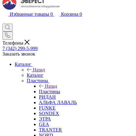
Избранные товары
0
Корзина
0
Телефоны
7 (342) 299-5-999
Заказать звонок
Каталог
Назад
Каталог
Пластины
Назад
Пластины
РИДАН
АЛЬФА ЛАВАЛЬ
FUNKE
SONDEX
ЭТРА
GEA
TRANTER
NORD